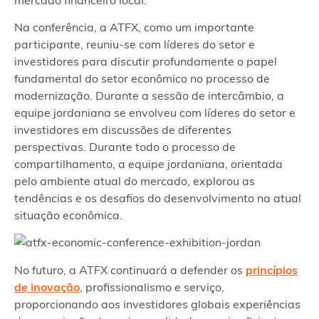
Na conferência, a ATFX, como um importante
participante, reuniu-se com líderes do setor e
investidores para discutir profundamente o papel
fundamental do setor econômico no processo de
modernização. Durante a sessão de intercâmbio, a
equipe jordaniana se envolveu com líderes do setor e
investidores em discussões de diferentes
perspectivas. Durante todo o processo de
compartilhamento, a equipe jordaniana, orientada
pelo ambiente atual do mercado, explorou as
tendências e os desafios do desenvolvimento na atual
situação econômica.
No futuro, a ATFX continuará a defender os
princípios
de inovação
, profissionalismo e serviço,
proporcionando aos investidores globais experiências