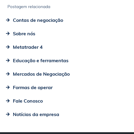
Postagem relacionada
Contas de negociação
Sobre nós
Metatrader 4
Educação e ferramentas
Mercados de Negociação
Formas de operar
Fale Conosco
Notícias da empresa