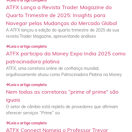
Leia o artigo completo
ATFX Lança a Revista Trader Magazine do
Quarto Trimestre de 2025: Insights para
Navegar pelas Mudanças do Mercado Global
A ATFX lançou a edição do quarto trimestre de 2025 da sua
revista Trader Magazine, apresentando análises
Leia o artigo completo
ATFX participa da Money Expo India 2025 como
patrocinadora platina
ATFX, uma corretora online de confiança mundial,
orgulhosamente atuou como Patrocinadora Platina na Money
Leia o artigo completo
Nem todas as corretoras “prime of prime” são
iguais
O setor de câmbio está repleto de provedores que afirmam
oferecer serviços “Prime” ou
Leia o artigo completo
ATFX Connect Nomeia o Professor Trevor