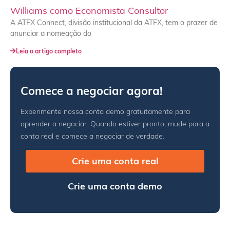
Williams como Economista Consultor
A ATFX Connect, divisão institucional da ATFX, tem o prazer de
anunciar a nomeação do
Leia o artigo completo
Comece a negociar agora!
Experimente nossa conta demo gratuitamente para
aprender a negociar. Quando estiver pronto, mude para a
conta real e comece a negociar de verdade.
Crie uma conta real
Crie uma conta demo