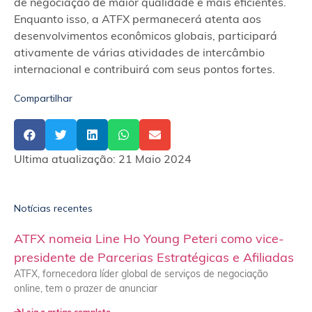
de negociação de maior qualidade e mais eficientes.
Enquanto isso, a ATFX permanecerá atenta aos
desenvolvimentos econômicos globais, participará
ativamente de várias atividades de intercâmbio
internacional e contribuirá com seus pontos fortes.
Compartilhar
Ultima atualização:
21 Maio 2024
Notícias recentes
ATFX nomeia Line Ho Young Peteri como vice-
presidente de Parcerias Estratégicas e Afiliadas
ATFX, fornecedora líder global de serviços de negociação
online, tem o prazer de anunciar