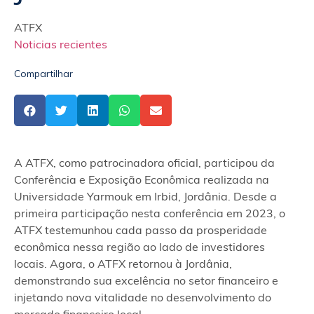
ATFX
Noticias recientes
Compartilhar
A ATFX, como patrocinadora oficial, participou da
Conferência e Exposição Econômica realizada na
Universidade Yarmouk em Irbid, Jordânia. Desde a
primeira participação nesta conferência em 2023, o
ATFX testemunhou cada passo da prosperidade
econômica nessa região ao lado de investidores
locais. Agora, o ATFX retornou à Jordânia,
demonstrando sua excelência no setor financeiro e
injetando nova vitalidade no desenvolvimento do
mercado financeiro local.