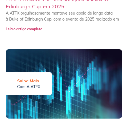
Edinburgh Cup em 2025
A ATFX orgulhosamente manteve seu apoio de longa data
à Duke of Edinburgh Cup, com o evento de 2025 realizado em
Leia o artigo completo
Saiba Mais
Com A ATFX