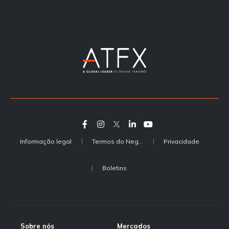
Informação legal
Termos do Negócio
Privacidade
Boletins
Sobre nós
Mercados