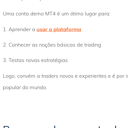
Uma conta demo MT4 é um ótimo lugar para:
1. Aprender a
usar a plataforma
2. Conhecer as noções básicas de trading
3. Testas novas estratégias
Logo, convém a traders novos e experientes e é por 
popular do mundo.