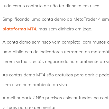
tudo com o conforto de não ter dinheiro em risco.
Simplificando, uma conta demo da MetaTrader 4 sim
plataforma MT4
, mas sem dinheiro em jogo.
A conta demo sem risco vem completa, com muitos 
uma biblioteca de indicadores (ferramentas matemáti
serem virtuais, estás negociando num ambiente ao vi
As contas demo MT4 são gratuitas para abrir e pod
sem risco num ambiente ao vivo.
A melhor parte? Não precisas colocar fundos na co
virtuais para experimentar.