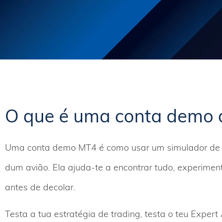
O que é uma conta demo 
Uma conta demo MT4 é como usar um simulador de voo
dum avião. Ela ajuda-te a encontrar tudo, experiment
antes de decolar.
Testa a tua estratégia de trading, testa o teu Expert