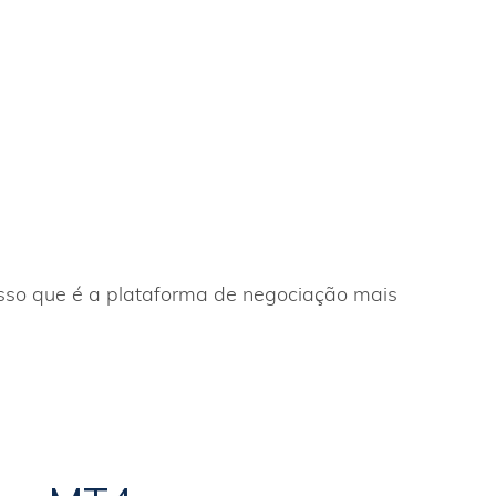
isso que é a plataforma de negociação mais