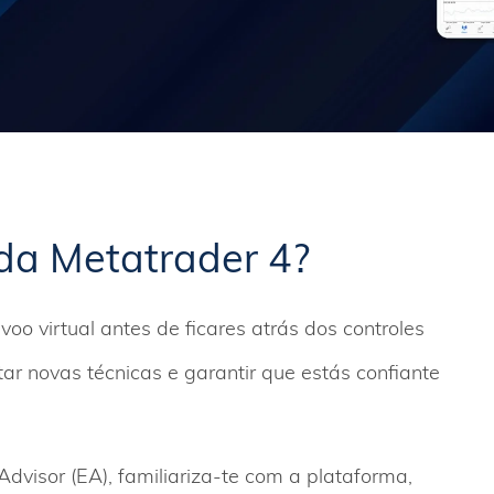
da Metatrader 4?
 virtual antes de ficares atrás dos controles
ar novas técnicas e garantir que estás confiante
 Advisor (EA), familiariza-te com a plataforma,