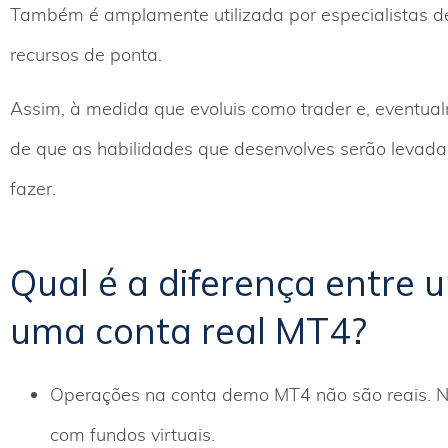
Também é amplamente utilizada por especialistas dev
recursos de ponta.
Assim, à medida que evoluis como trader e, eventual
de que as habilidades que desenvolves serão levad
fazer.
Qual é a diferença entre
uma conta real MT4?
Operações na conta demo MT4 não são reais. Ne
com fundos virtuais.