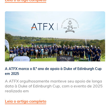
A ATFX marca o 8.º ano de apoio à Duke of Edinburgh Cup
em 2025
A ATFX orgulhosamente manteve seu apoio de longa
data à Duke of Edinburgh Cup, com o evento de 2025
realizado em
Leia o artigo completo