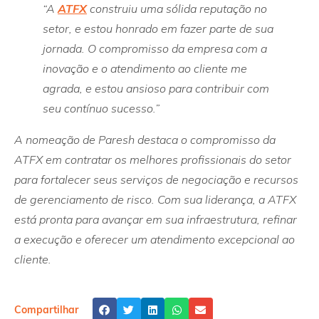
“A
ATFX
construiu uma sólida reputação no
setor, e estou honrado em fazer parte de sua
jornada. O compromisso da empresa com a
inovação e o atendimento ao cliente me
agrada, e estou ansioso para contribuir com
seu contínuo sucesso.”
A nomeação de Paresh destaca o compromisso da
ATFX em contratar os melhores profissionais do setor
para fortalecer seus serviços de negociação e recursos
de gerenciamento de risco. Com sua liderança, a ATFX
está pronta para avançar em sua infraestrutura, refinar
a execução e oferecer um atendimento excepcional ao
cliente.
Compartilhar