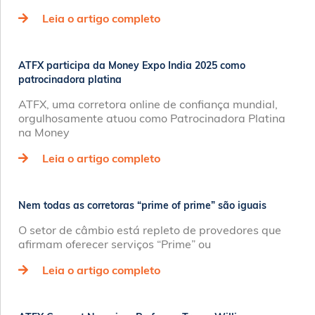
Leia o artigo completo
ATFX participa da Money Expo India 2025 como
patrocinadora platina
ATFX, uma corretora online de confiança mundial,
orgulhosamente atuou como Patrocinadora Platina
na Money
Leia o artigo completo
Nem todas as corretoras “prime of prime” são iguais
O setor de câmbio está repleto de provedores que
afirmam oferecer serviços “Prime” ou
Leia o artigo completo