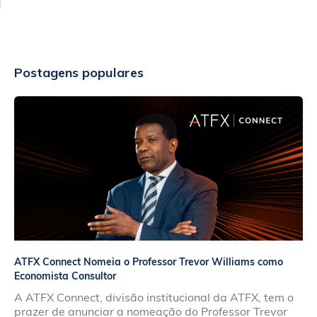
Postagens populares
ATFX Connect Nomeia o Professor Trevor Williams como
Economista Consultor
A ATFX Connect, divisão institucional da ATFX, tem o
prazer de anunciar a nomeação do Professor Trevor