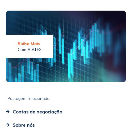
Saiba Mais
Com A ATFX
Postagem relacionada
Contas de negociação
Sobre nós