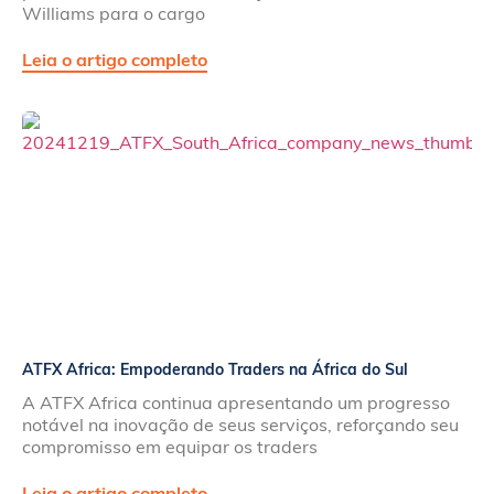
Williams para o cargo
Leia o artigo completo
ATFX Africa: Empoderando Traders na África do Sul
A ATFX Africa continua apresentando um progresso
notável na inovação de seus serviços, reforçando seu
compromisso em equipar os traders
Leia o artigo completo