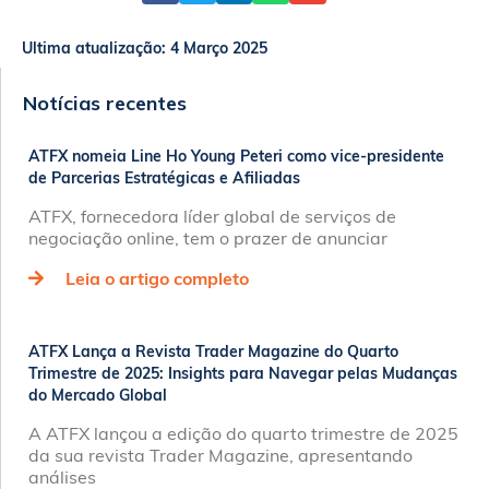
Ultima atualização:
4 Março 2025
Notícias recentes
ATFX nomeia Line Ho Young Peteri como vice-presidente
de Parcerias Estratégicas e Afiliadas
ATFX, fornecedora líder global de serviços de
negociação online, tem o prazer de anunciar
Leia o artigo completo
ATFX Lança a Revista Trader Magazine do Quarto
Trimestre de 2025: Insights para Navegar pelas Mudanças
do Mercado Global
A ATFX lançou a edição do quarto trimestre de 2025
da sua revista Trader Magazine, apresentando
análises