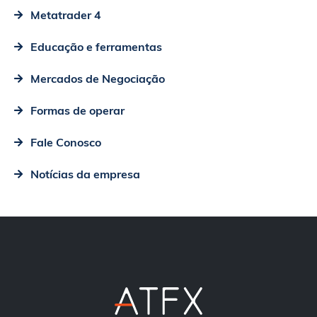
Metatrader 4
Educação e ferramentas
Mercados de Negociação
Formas de operar
Fale Conosco
Notícias da empresa