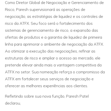
Como Diretor Global de Negociação e Gerenciamento de
Risco, Paresh supervisionará as operações de
negociação, as estratégias de liquidez e os controles de
risco da ATFX. Seu foco será o fortalecimento dos
sistemas de gerenciamento de risco, a expansão das
ofertas de produtos e a garantia de liquidez de primeira
linha para aprimorar o ambiente de negociação da ATFX.
Ao otimizar a execução das negociações, refinar as
estruturas de risco e ampliar o acesso ao mercado, ele
pretende elevar ainda mais a vantagem competitiva da
ATFX no setor. Sua nomeação reforça o compromisso da
ATFX em fortalecer seus serviços de negociação e
oferecer as melhores experiências aos clientes.
Refletindo sobre sua nova função, Paresh Patel
declarou,