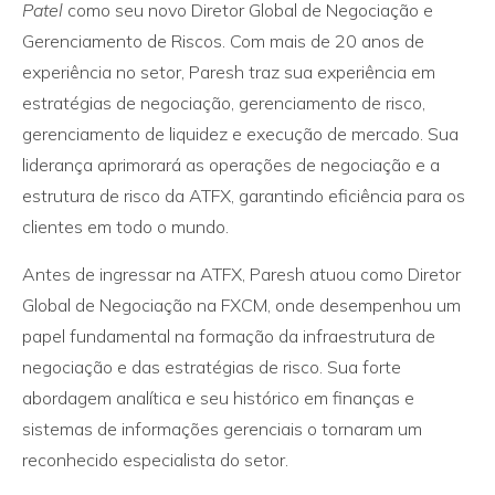
Patel
como seu novo Diretor Global de Negociação e
Gerenciamento de Riscos. Com mais de 20 anos de
experiência no setor, Paresh traz sua experiência em
estratégias de negociação, gerenciamento de risco,
gerenciamento de liquidez e execução de mercado. Sua
liderança aprimorará as operações de negociação e a
estrutura de risco da ATFX, garantindo eficiência para os
clientes em todo o mundo.
Antes de ingressar na ATFX, Paresh atuou como Diretor
Global de Negociação na FXCM, onde desempenhou um
papel fundamental na formação da infraestrutura de
negociação e das estratégias de risco. Sua forte
abordagem analítica e seu histórico em finanças e
sistemas de informações gerenciais o tornaram um
reconhecido especialista do setor.