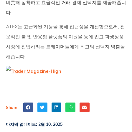
비롯해 정확하고 효율적인 거래 결제 선택지를 제공해줍니
다.
ATFX는 고급화된 기능을 통해 접근성을 개선함으로써, 전
문적인 툴 및 반응형 플랫폼의 지원을 등에 업고 파생상품
시장에 진입하려는 트레이더들에게 최고의 선택지 역할을
해줍니다.
Share
마지막 업데이트:
2월 10, 2025