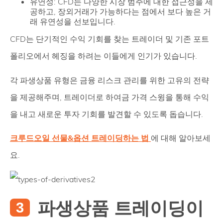
유연성: CFD는 다양한 시장 범주에 대한 접근성을 제
공하고, 장외거래가 가능하다는 점에서 보다 높은 거
래 유연성을 선보입니다.
CFD는 단기적인 수익 기회를 찾는 트레이더 및 기존 포트
폴리오에서 헤징을 하려는 이들에게 인기가 있습니다.
각 파생상품 유형은 금융 리스크 관리를 위한 고유의 전략
을 제공해주며, 트레이더로 하여금 가격 스윙을 통해 수익
을 내고 새로운 투자 기회를 발견할 수 있도록 돕습니다.
크루드오일 선물&옵션 트레이딩하는 법
에 대해 알아보세
요.
파생상품 트레이딩이