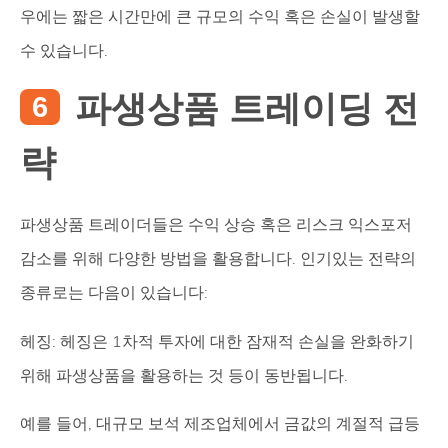
우에는 짧은 시간만에 큰 규모의 수익 혹은 손실이 발생할
수 있습니다.
파생상품 트레이딩 전
략
파생상품 트레이더들은 수익 상승 혹은 리스크 익스포저
감소를 위해 다양한 방법을 활용합니다. 인기있는 전략의
종류로는 다음이 있습니다:
헤징: 헤징은 1차적 투자에 대한 잠재적 손실을 완화하기
위해 파생상품을 활용하는 것 등이 동반됩니다.
예를 들어, 대규모 보석 제조업체에서 금값의 계절적 급등