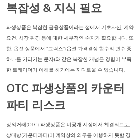
복잡성 & 지식 필요
파생상품은 복잡한 금융상품이라는 점에서 기초자산, 계약
요건, 시장 환경 등에 대한 세부적인 숙지가 필요합니다. 또
한, 옵션 상품에서 “그릭스”(옵션 가격결정 함수의 변수 중
하나를 가리키는 문자)와 같은 복잡한 개념은 경험이 부족
한 트레이더가 이해를 하기에는 까다로울 수 있습니다.
OTC 파생상품의 카운터
파티 리스크
장외거래(OTC) 파생상품은 비공개 시장에서 체결되므로,
상대방(카운터파티)이 계약상의 의무를 이행하지 못할 경