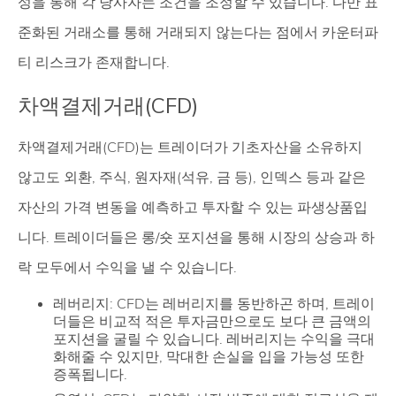
성을 통해 각 당사자는 조건을 조정할 수 있습니다. 다만 표
준화된 거래소를 통해 거래되지 않는다는 점에서 카운터파
티 리스크가 존재합니다.
차액결제거래(CFD)
차액결제거래(CFD)는 트레이더가 기초자산을 소유하지
않고도 외환, 주식, 원자재(석유, 금 등), 인덱스 등과 같은
자산의 가격 변동을 예측하고 투자할 수 있는 파생상품입
니다. 트레이더들은 롱/숏 포지션을 통해 시장의 상승과 하
락 모두에서 수익을 낼 수 있습니다.
레버리지: CFD는 레버리지를 동반하곤 하며, 트레이
더들은 비교적 적은 투자금만으로도 보다 큰 금액의
포지션을 굴릴 수 있습니다. 레버리지는 수익을 극대
화해줄 수 있지만, 막대한 손실을 입을 가능성 또한
증폭됩니다.