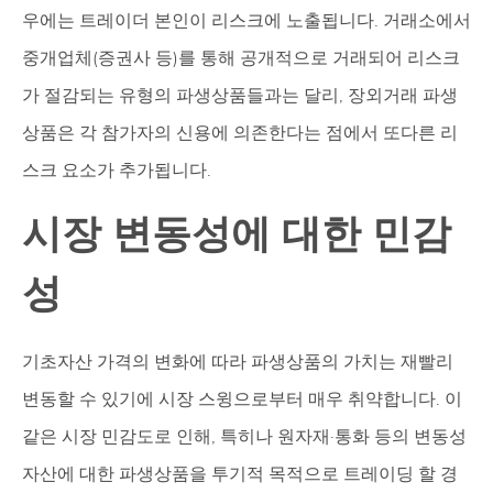
우에는 트레이더 본인이 리스크에 노출됩니다. 거래소에서
중개업체(증권사 등)를 통해 공개적으로 거래되어 리스크
가 절감되는 유형의 파생상품들과는 달리, 장외거래 파생
상품은 각 참가자의 신용에 의존한다는 점에서 또다른 리
스크 요소가 추가됩니다.
시장 변동성에 대한 민감
성
기초자산 가격의 변화에 따라 파생상품의 가치는 재빨리
변동할 수 있기에 시장 스윙으로부터 매우 취약합니다. 이
같은 시장 민감도로 인해, 특히나 원자재·통화 등의 변동성
자산에 대한 파생상품을 투기적 목적으로 트레이딩 할 경