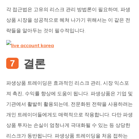
각 접근법은 고유의 리스크 관리 방법론이 필요하며, 파생
상품 시장을 성공적으로 헤쳐 나가기 위해서는 이 같은 전
략들을 알아두는 것이 필수적입니다.
결론
파생상품 트레이딩은 효과적인 리스크 관리, 시장 익스포
져 촉진, 수익률 향상에 도움이 됩니다. 파생상품은 기업 및
기관에서 활발히 활용되는데, 전문화된 전략을 사용하려는
개인 트레이더들에게도 매력적으로 작용합니다. 다만 파생
상품 투자는 손실이 엄청나게 극대화될 수 있는 등 상당한
리스크가 동반됩니다. 파생상품 트레이딩을 처음 접하는