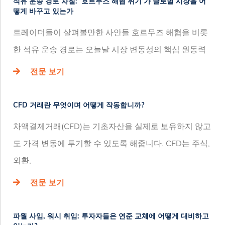
석유 운송 경로 차질: ‘호르무즈 해협 위기’가 글로벌 시장을 어
떻게 바꾸고 있는가
트레이더들이 살펴볼만한 사안들 호르무즈 해협을 비롯
한 석유 운송 경로는 오늘날 시장 변동성의 핵심 원동력
전문 보기
CFD 거래란 무엇이며 어떻게 작동합니까?
차액결제거래(CFD)는 기초자산을 실제로 보유하지 않고
도 가격 변동에 투기할 수 있도록 해줍니다. CFD는 주식,
외환,
전문 보기
파월 사임, 워시 취임: 투자자들은 연준 교체에 어떻게 대비하고