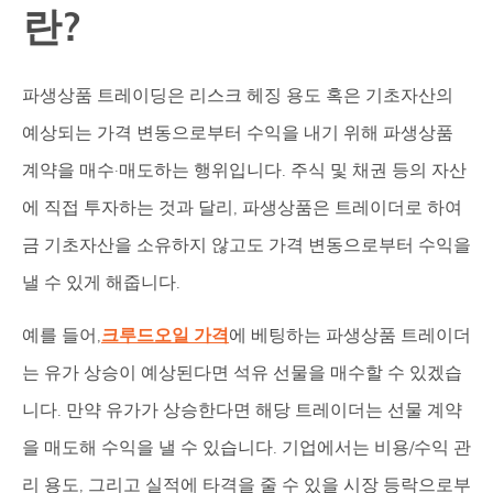
란?
파생상품 트레이딩은 리스크 헤징 용도 혹은 기초자산의
예상되는 가격 변동으로부터 수익을 내기 위해 파생상품
계약을 매수·매도하는 행위입니다. 주식 및 채권 등의 자산
에 직접 투자하는 것과 달리, 파생상품은 트레이더로 하여
금 기초자산을 소유하지 않고도 가격 변동으로부터 수익을
낼 수 있게 해줍니다.
예를 들어,
크루드오일 가격
에 베팅하는 파생상품 트레이더
는 유가 상승이 예상된다면 석유 선물을 매수할 수 있겠습
니다. 만약 유가가 상승한다면 해당 트레이더는 선물 계약
을 매도해 수익을 낼 수 있습니다. 기업에서는 비용/수익 관
리 용도, 그리고 실적에 타격을 줄 수 있을 시장 등락으로부