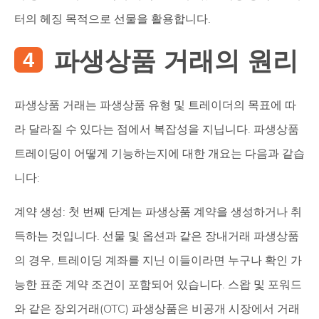
터의 헤징 목적으로 선물을 활용합니다.
파생상품 거래의 원리
파생상품 거래는 파생상품 유형 및 트레이더의 목표에 따
라 달라질 수 있다는 점에서 복잡성을 지닙니다. 파생상품
트레이딩이 어떻게 기능하는지에 대한 개요는 다음과 같습
니다:
계약 생성: 첫 번째 단계는 파생상품 계약을 생성하거나 취
득하는 것입니다. 선물 및 옵션과 같은 장내거래 파생상품
의 경우, 트레이딩 계좌를 지닌 이들이라면 누구나 확인 가
능한 표준 계약 조건이 포함되어 있습니다. 스왑 및 포워드
와 같은 장외거래(OTC) 파생상품은 비공개 시장에서 거래