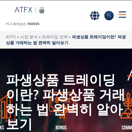
FCA 라이선스
760555
ATFX
»
시장 분석
»
트레이딩 전략
»
파생상품 트레이딩이란? 파생
상품 거래하는 법 완벽히 알아보기
파생상품 트레이딩
이란? 파생상품 거래
하는 법 완벽히 알아
보기