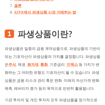
결론
ATFX에서 파생상품 시장 거래하는 법
파생상품이란?
파생상품은 일종의 금융 계약상품으로, 파생상품의 기반이
되는 기초자산이 파생상품의 가치를 결정합니다. 파생상품
은
주식
, 채권,
원자재
,
통화
, 기준금리,
인덱스
등 가치가 변
화하는 그 어떠한 유형도 기초자산이 될 수 있습니다. 파생
상품은 금융 리스크 관리 혹은 완화, 미래의 자산가격 변화
예측, 레버리지 증가 등의 목적으로 빈번히 활용됩니다.
기관 투자자 및 개인 투자자 모두 파생상품을 정기적으로