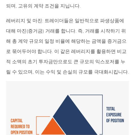
되며, 고유의 계약 조건을 지닙니다.
레버리지 및 마진: 트레이더들은 일반적으로 파생상품에
대해 마진(증거금) 거래를 합니다. 즉, 거래를 시작하기 위
해 총 계약 규모의 일정 비율에 해당하는 금액을 증거금으
로 묶어두어야 합니다. 이 같은 레버리지를 활용하면 비교
적 소액의 초기 투자금만으로도 큰 규모의 익스포저를 누
릴 수 있으며, 이는 수익 및 손실의 규모를 극대화시킵니다.