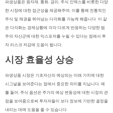
파생상품은 원자재, 통화, 금리, 주식 인덱스를 비롯한 다양
한 시장에 대한 접근성을 제공해주며, 이를 통해 전통적인
주식 및 채권을 뛰어넘는 다각화를 가능케 해줍니다. 이 같
은 다각화는 경제상황에 각각 다르게 반응하는 다양한 범
주의 자산군에 대한 익스포저를 누릴 수 있다는 점에서 투
자 리스크 저감에 도움이 됩니다.
시장 효율성 상승
파생상품 시장은 기초자산의 예상되는 미래 가치에 대한
시그널을 보여준다는 점에서 중요한 의미를 지닙니다. 예
를 들어, 주식 옵션은 주가의 예상 변동성에 대한 시장의 관
점을 보여줌으로써 투자자들이 보다 정보에 기반한 결정을
내리는 데에 도움을 줄 수 있습니다.