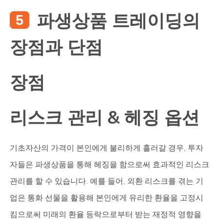
파생상품 트레이딩의
장점과 단점
장점
리스크 관리 & 헤징 옵션
기초자산의 가격이 본인에게 불리하게 흘러갈 경우, 투자
자들은 파생상품을 통해 헤징을 함으로써 효과적인 리스크
관리를 할 수 있습니다. 예를 들어, 외환 리스크를 겪는 기
업은 통화 선물을 활용해 본인에게 유리한 환율을 고정시
킴으로써 미래의 환율 등락으로부터 받는 재정적 영향을