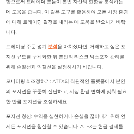
함으로써 트레이더 분들이 본인 자산의 현황을 분석하는
데 도움을 줍니다. 이 같은 도구를 활용하여 모든 시장 환경
에 대해 트레이딩 결정을 내리는 데 도움을 받으시기 바랍
니다.
트레이딩 주문 넣기:
분석
을 마치셨다면, 거래하고 싶은 포
지션 규모를 구체화한 뒤 본인의 리스크 익스포저 관리를
위해 손절선과 익절선을 설정하시기 바랍니다.
모니터링 & 조정하기: ATFX의 직관적인 플랫폼에서 본인
의 포지션을 꾸준히 진단하고, 시장 환경 변화에 맞춰 필요
한 만큼 포지션을 조정하세요.
포지션 청산: 수익을 실현하거나 손실을 끊어내기 위해 언
제든 포지션을 청산할 수 있습니다. ATFX는 현금 결제를