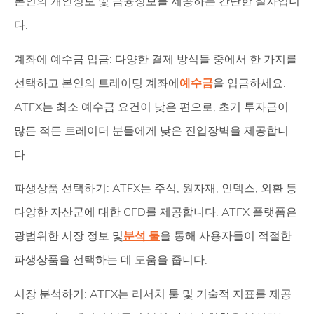
본인의 개인정보 및 금융정보를 제공하는 간단한 절차입니
다.
계좌에 예수금 입금: 다양한 결제 방식들 중에서 한 가지를
선택하고 본인의 트레이딩 계좌에
예수금
을 입금하세요.
ATFX는 최소 예수금 요건이 낮은 편으로, 초기 투자금이
많든 적든 트레이더 분들에게 낮은 진입장벽을 제공합니
다.
파생상품 선택하기: ATFX는 주식, 원자재, 인덱스, 외환 등
다양한 자산군에 대한 CFD를 제공합니다. ATFX 플랫폼은
광범위한 시장 정보 및
분석 툴
을 통해 사용자들이 적절한
파생상품을 선택하는 데 도움을 줍니다.
시장 분석하기: ATFX는 리서치 툴 및 기술적 지표를 제공