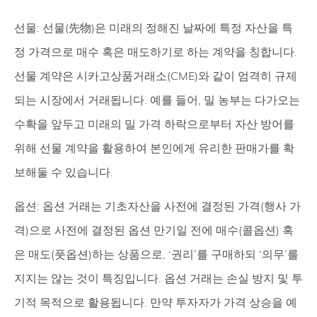
선물: 선물(先物)은 미래의 정해진 날짜에 특정 자산을 특
정 가격으로 매수 혹은 매도하기로 하는 계약을 칭합니다.
선물 계약은 시카고상품거래소(CME)와 같이 엄격히 규제
되는 시장에서 거래됩니다. 예를 들어, 밀 농부는 다가오는
수확을 앞두고 미래의 밀 가격 하락으로부터 자산 방어를
위해 선물 계약을 활용하여 본인에게 유리한 판매가를 확
보해둘 수 있습니다.
옵션: 옵션 거래는 기초자산을 사전에 결정된 가격(행사 가
격)으로 사전에 결정된 옵션 만기일 전에 매수(콜옵션) 혹
은 매도(풋옵션)하는 상품으로, ‘권리’를 구매하되 ‘의무’를
지지는 않는 것이 특징입니다. 옵션 거래는 손실 방지 및 투
기적 목적으로 활용됩니다. 만약 투자자가 가격 상승을 예