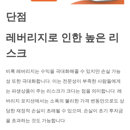
단점
레버리지로 인한 높은 리
스크
비록 레버리지는 수익을 극대화해줄 수 있지만 손실 가능
성 또한 극대화합니다. 이는 전문성이 부족한 사람들에게
는 파생상품이 주는 리스크가 크다는 점을 의미합니다. 레
버리지 포지션에서는 소폭의 불리한 가격 변동만으로도 상
당한 재정적 손실이 초래될 수 있으며, 손실이 초기 투자금
을 초과하는 것도 가능합니다.