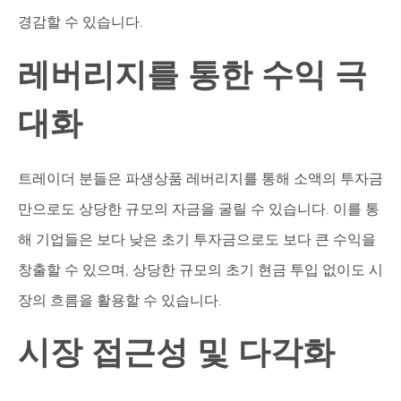
경감할 수 있습니다.
레버리지를 통한 수익 극
대화
트레이더 분들은 파생상품 레버리지를 통해 소액의 투자금
만으로도 상당한 규모의 자금을 굴릴 수 있습니다. 이를 통
해 기업들은 보다 낮은 초기 투자금으로도 보다 큰 수익을
창출할 수 있으며, 상당한 규모의 초기 현금 투입 없이도 시
장의 흐름을 활용할 수 있습니다.
시장 접근성 및 다각화