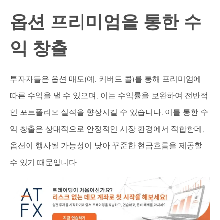
옵션 프리미엄을 통한 수
익 창출
투자자들은 옵션 매도(예: 커버드 콜)를 통해 프리미엄에
따른 수익을 낼 수 있으며, 이는 수익률을 보완하여 전반적
인 포트폴리오 실적을 향상시킬 수 있습니다. 이를 통한 수
익 창출은 상대적으로 안정적인 시장 환경에서 적합한데,
옵션이 행사될 가능성이 낮아 꾸준한 현금흐름을 제공할
수 있기 때문입니다.