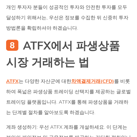
개인 투자자 분들이 성공적인 투자와 안전한 투자를 모두
달성하기 위해서는, 우선은 정보를 수집한 뒤 신중히 투자
방법론을 확립하셔야 하겠습니다.
ATFX에서 파생상품
시장 거래하는 법
ATFX
는 다양한 자산군에 대한
차액결제거래(CFD)
를 비롯
하여 폭넓은 파생상품 트레이딩 선택지를 제공하는 글로벌
트레이딩 플랫폼입니다. ATFX를 통해 파생상품을 거래하
는 단계별 절차를 알아보도록 하겠습니다.
계좌 생성하기: 우선 ATFX 계좌를 개설하세요. 이 단계는