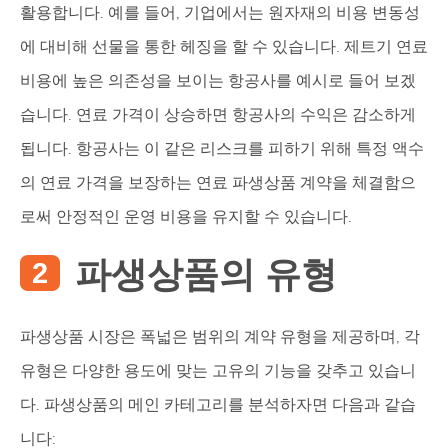
활용합니다. 예를 들어, 기업에서는 원자재의 비용 변동성
에 대비해 선물을 통한 헤징을 할 수 있습니다. 제트기 연료
비용에 높은 의존성을 보이는 항공사를 예시로 들어 보겠
습니다. 연료 가격이 상승하면 항공사의 수익은 감소하게
됩니다. 항공사는 이 같은 리스크를 피하기 위해 특정 액수
의 연료 가격을 보장하는 연료 파생상품 계약을 체결함으
로써 안정적인 운영 비용을 유지할 수 있습니다.
파생상품의 유형
파생상품 시장은 폭넓은 범위의 계약 유형을 제공하며, 각
유형은 다양한 용도에 맞는 고유의 기능을 갖추고 있습니
다. 파생상품의 메인 카테고리를 분석하자면 다음과 같습
니다: