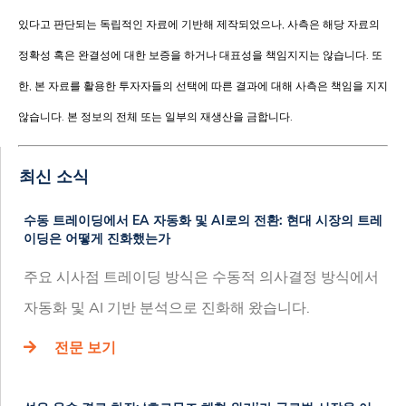
있다고 판단되는 독립적인 자료에 기반해 제작되었으나, 사측은 해당 자료의
정확성 혹은 완결성에 대한 보증을 하거나 대표성을 책임지지는 않습니다. 또
한, 본 자료를 활용한 투자자들의 선택에 따른 결과에 대해 사측은 책임을 지지
않습니다. 본 정보의 전체 또는 일부의 재생산을 금합니다.
최신 소식
수동 트레이딩에서 EA 자동화 및 AI로의 전환: 현대 시장의 트레
이딩은 어떻게 진화했는가
주요 시사점 트레이딩 방식은 수동적 의사결정 방식에서
자동화 및 AI 기반 분석으로 진화해 왔습니다.
전문 보기