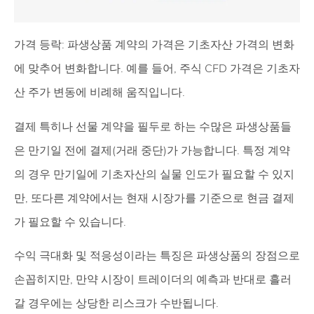
가격 등락: 파생상품 계약의 가격은 기초자산 가격의 변화
에 맞추어 변화합니다. 예를 들어, 주식 CFD 가격은 기초자
산 주가 변동에 비례해 움직입니다.
결제 특히나 선물 계약을 필두로 하는 수많은 파생상품들
은 만기일 전에 결제(거래 중단)가 가능합니다. 특정 계약
의 경우 만기일에 기초자산의 실물 인도가 필요할 수 있지
만, 또다른 계약에서는 현재 시장가를 기준으로 현금 결제
가 필요할 수 있습니다.
수익 극대화 및 적응성이라는 특징은 파생상품의 장점으로
손꼽히지만, 만약 시장이 트레이더의 예측과 반대로 흘러
갈 경우에는 상당한 리스크가 수반됩니다.