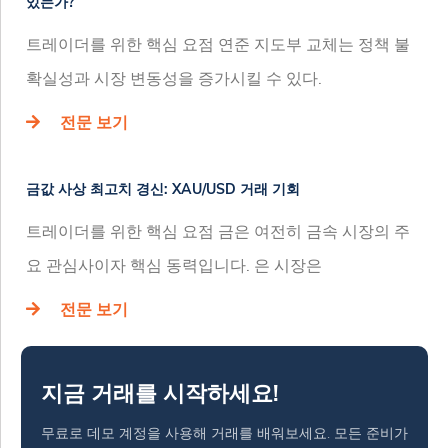
있는가?
트레이더를 위한 핵심 요점 연준 지도부 교체는 정책 불
확실성과 시장 변동성을 증가시킬 수 있다.
전문 보기
금값 사상 최고치 경신: XAU/USD 거래 기회
트레이더를 위한 핵심 요점 금은 여전히 금속 시장의 주
요 관심사이자 핵심 동력입니다. 은 시장은
전문 보기
지금 거래를 시작하세요!
무료로 데모 계정을 사용해 거래를 배워보세요. 모든 준비가