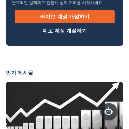
완료되면 실계좌로 전환해 실제 거래를 시작하세요.
라이브 계정 개설하기
데로 계정 개설하기
인기 게시물