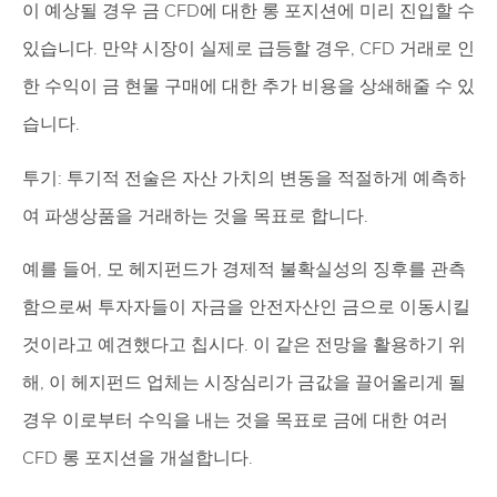
이 예상될 경우 금 CFD에 대한 롱 포지션에 미리 진입할 수
있습니다. 만약 시장이 실제로 급등할 경우, CFD 거래로 인
한 수익이 금 현물 구매에 대한 추가 비용을 상쇄해줄 수 있
습니다.
투기: 투기적 전술은 자산 가치의 변동을 적절하게 예측하
여 파생상품을 거래하는 것을 목표로 합니다.
예를 들어, 모 헤지펀드가 경제적 불확실성의 징후를 관측
함으로써 투자자들이 자금을 안전자산인 금으로 이동시킬
것이라고 예견했다고 칩시다. 이 같은 전망을 활용하기 위
해, 이 헤지펀드 업체는 시장심리가 금값을 끌어올리게 될
경우 이로부터 수익을 내는 것을 목표로 금에 대한 여러
CFD 롱 포지션을 개설합니다.