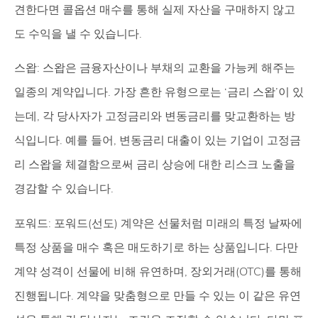
견한다면 콜옵션 매수를 통해 실제 자산을 구매하지 않고
도 수익을 낼 수 있습니다.
스왑: 스왑은 금융자산이나 부채의 교환을 가능케 해주는
일종의 계약입니다. 가장 흔한 유형으로는 ‘금리 스왑’이 있
는데, 각 당사자가 고정금리와 변동금리를 맞교환하는 방
식입니다. 예를 들어, 변동금리 대출이 있는 기업이 고정금
리 스왑을 체결함으로써 금리 상승에 대한 리스크 노출을
경감할 수 있습니다.
포워드: 포워드(선도) 계약은 선물처럼 미래의 특정 날짜에
특정 상품을 매수 혹은 매도하기로 하는 상품입니다. 다만
계약 성격이 선물에 비해 유연하며, 장외거래(OTC)를 통해
진행됩니다. 계약을 맞춤형으로 만들 수 있는 이 같은 유연