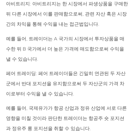
아비트리지: 아비트리지는 한 시장에서 파생상품을 구매한
뒤 다른 시장에서 이를 판매함으로써, 관련 자산 혹은 시장
간의 차익을 통해 수익을 내는 접근법입니다.
예를 들어, 트레이더는 A 국가의 시장에서 투자상품을 매
수한 뒤 B 국가에서 더 높은 가격에 매도함으로써 수익을
낼 수 있습니다.
페어 트레이딩: 페어 트레이더들은 긴밀히 연관된 두 자산
군에서 반대 포지션을 유지함으로써 두 자산군의 가격 차
이로부터 수익을 낼 수 있습니다.
예를 들어, 국제유가가 항공 산업과 정유 산업에 서로 다른
영향을 미칠 것이라 판단한 트레이더는 항공주 숏 포지션
과 정유주 롱 포지션을 취할 수 있습니다.