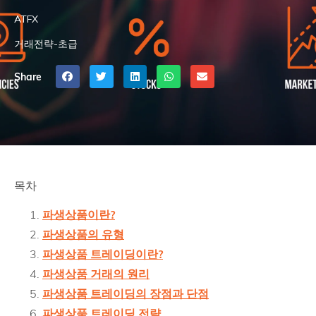
ATFX
거래전략-초급
Share
목차
파생상품이란?
파생상품의 유형
파생상품 트레이딩이란?
파생상품 거래의 원리
파생상품 트레이딩의 장점과 단점
파생상품 트레이딩 전략