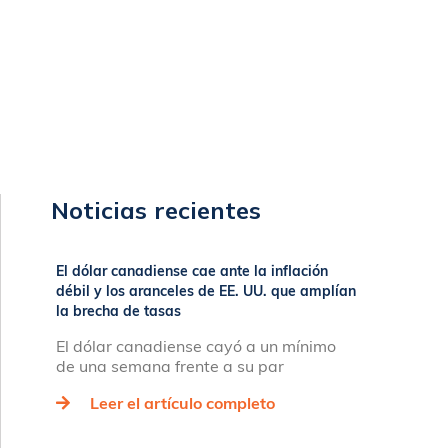
Noticias recientes
El dólar canadiense cae ante la inflación
débil y los aranceles de EE. UU. que amplían
la brecha de tasas
El dólar canadiense cayó a un mínimo
de una semana frente a su par
Leer el artículo completo