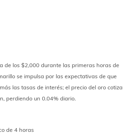
de los $2,000 durante las primeras horas de
amarillo se impulsa por las expectativas de que
s las tasas de interés; el precio del oro cotiza
n, perdiendo un 0.04% diario.
o de 4 horas