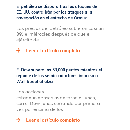
El petróleo se dispara tras los ataques de
EE. UU. contra Irán por los ataques a la
navegación en el estrecho de Ormuz
Los precios del petróleo subieron casi un
3% el miércoles después de que el
ejército de
Leer el artículo completo
El Dow supera los 53,000 puntos mientras el
repunte de los semiconductores impulsa a
Wall Street al alza
Las acciones
estadounidenses avanzaron el lunes,
con el Dow Jones cerrando por primera
vez por encima de los
Leer el artículo completo