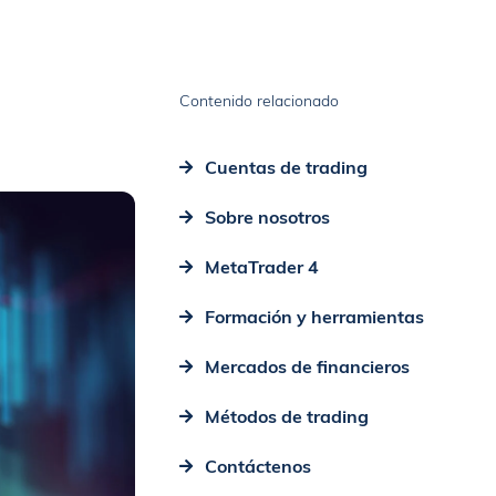
Contenido relacionado
Cuentas de trading
Sobre nosotros
MetaTrader 4
Formación y herramientas
Mercados de financieros
Métodos de trading
Contáctenos