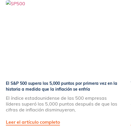
El S&P 500 supera los 5,000 puntos por primera vez en la
historia a medida que la inflación se enfría
El índice estadounidense de las 500 empresas
líderes superó los 5,000 puntos después de que las
cifras de inflación disminuyeran,
Leer el artículo completo