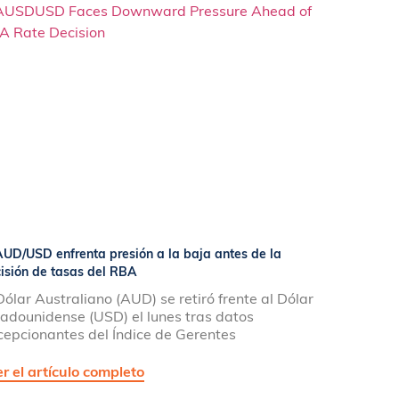
AUD/USD enfrenta presión a la baja antes de la
isión de tasas del RBA
Dólar Australiano (AUD) se retiró frente al Dólar
tadounidense (USD) el lunes tras datos
cepcionantes del Índice de Gerentes
r el artículo completo