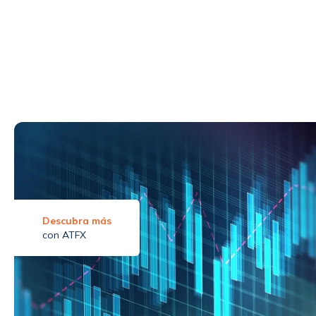
Descubra más
con ATFX