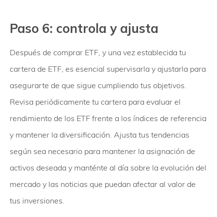
Paso 6: controla y ajusta
Después de comprar ETF, y una vez establecida tu
cartera de ETF, es esencial supervisarla y ajustarla para
asegurarte de que sigue cumpliendo tus objetivos.
Revisa periódicamente tu cartera para evaluar el
rendimiento de los ETF frente a los índices de referencia
y mantener la diversificación. Ajusta tus tendencias
según sea necesario para mantener la asignación de
activos deseada y manténte al día sobre la evolución del
mercado y las noticias que puedan afectar al valor de
tus inversiones.