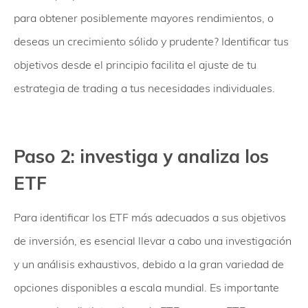
para obtener posiblemente mayores rendimientos, o
deseas un crecimiento sólido y prudente? Identificar tus
objetivos desde el principio facilita el ajuste de tu
estrategia de trading a tus necesidades individuales.
Paso 2: investiga y analiza los
ETF
Para identificar los ETF más adecuados a sus objetivos
de inversión, es esencial llevar a cabo una investigación
y un análisis exhaustivos, debido a la gran variedad de
opciones disponibles a escala mundial. Es importante