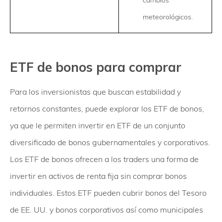
cambios
meteorológicos.
ETF de bonos para comprar
Para los inversionistas que buscan estabilidad y
retornos constantes, puede explorar los ETF de bonos,
ya que le permiten invertir en ETF de un conjunto
diversificado de bonos gubernamentales y corporativos.
Los ETF de bonos ofrecen a los traders una forma de
invertir en activos de renta fija sin comprar bonos
individuales. Estos ETF pueden cubrir bonos del Tesoro
de EE. UU. y bonos corporativos así como municipales