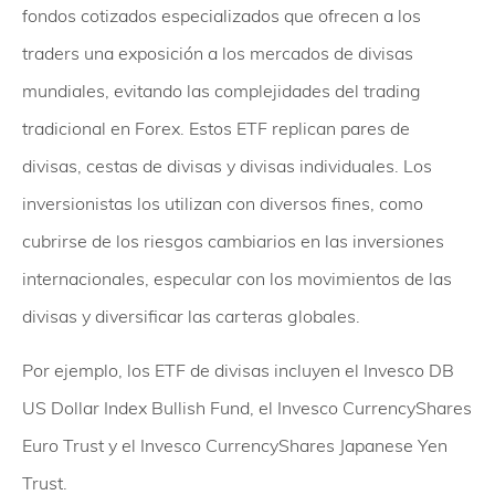
fondos cotizados especializados que ofrecen a los
traders una exposición a los mercados de divisas
mundiales, evitando las complejidades del trading
tradicional en Forex. Estos ETF replican pares de
divisas, cestas de divisas y divisas individuales. Los
inversionistas los utilizan con diversos fines, como
cubrirse de los riesgos cambiarios en las inversiones
internacionales, especular con los movimientos de las
divisas y diversificar las carteras globales.
Por ejemplo, los ETF de divisas incluyen el Invesco DB
US Dollar Index Bullish Fund, el Invesco CurrencyShares
Euro Trust y el Invesco CurrencyShares Japanese Yen
Trust.