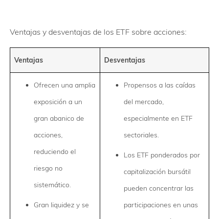
Ventajas y desventajas de los ETF sobre acciones:
Ventajas
Desventajas
Ofrecen una amplia
Propensos a las caídas
exposición a un
del mercado,
gran abanico de
especialmente en ETF
acciones,
sectoriales.
reduciendo el
Los ETF ponderados por
riesgo no
capitalización bursátil
sistemático.
pueden concentrar las
Gran liquidez y se
participaciones en unas