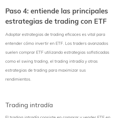
Paso 4: entiende las principales
estrategias de trading con ETF
Adoptar estrategias de trading eficaces es vital para
entender cómo invertir en ETF. Los traders avanzados
suelen comprar ETF utilizando estrategias sofisticadas
como el swing trading, el trading intradía y otras
estrategias de trading para maximizar sus
rendimientos.
Trading intradía
El trading intradía consiste en comprar y vender ETF en