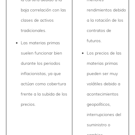
baja correlación con las
rendimientos debido
clases de activos
a la rotación de los
tradicionales.
contratos de
futuros.
Las materias primas
suelen funcionar bien
Los precios de las
durante los periodos
materias primas
inflacionistas, ya que
pueden ser muy
actúan como cobertura
volátiles debido a
frente a la subida de los
acontecimientos
precios.
geopolíticos,
interrupciones del
suministro o