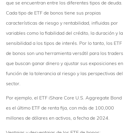
que se encuentran entre los diferentes tipos de deuda.
Cada tipo de ETF de bonos tiene sus propias
características de riesgo y rentabilidad, influidas por
variables como la fiabilidad del crédito, la duración y la
sensibilidad a los tipos de interés. Por lo tanto, los ETF
de bonos son una herramienta versátil para los traders
que buscan ganar dinero y ajustar sus exposiciones en
función de la tolerancia al riesgo y las perspectivas del
sector.
Por ejemplo, el ETF iShare Core U.S. Aggregate Bond
es el último ETF de renta fija, con más de 100,000
millones de dólares en activos, a fecha de 2024.
Ventajas y desventajas de los ETF de bonos: