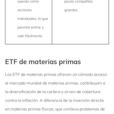
operan como
pocas compañías
acciones
grandes.
individuales, lo que
permite entrar y
salir fácilmente.
ETF de materias primas
Los ETF de materias primas ofrecen un cómodo acceso
al mercado mundial de materias primas, contribuyen a
la diversificación de la cartera y sirven de cobertura
contra la inflación. A diferencia de la inversión directa
en materias primas físicas, que conlleva problemas de