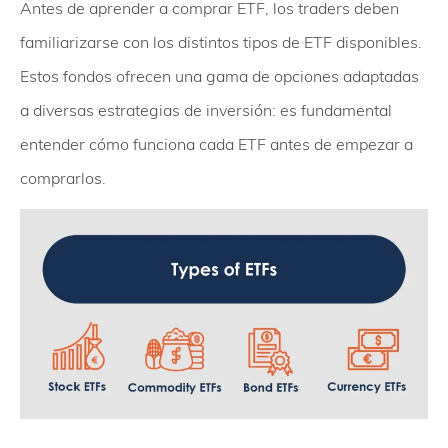
Antes de aprender a comprar ETF, los traders deben
familiarizarse con los distintos tipos de ETF disponibles.
Estos fondos ofrecen una gama de opciones adaptadas
a diversas estrategias de inversión: es fundamental
entender cómo funciona cada ETF antes de empezar a
comprarlos.