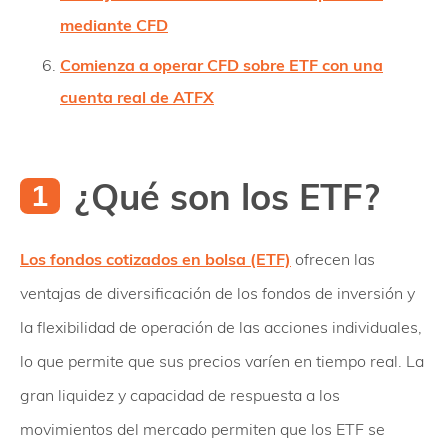
mediante CFD
Comienza a operar CFD sobre ETF con una
cuenta real de ATFX
¿Qué son los ETF?
Los fondos cotizados en bolsa (ETF)
ofrecen las
ventajas de diversificación de los fondos de inversión y
la flexibilidad de operación de las acciones individuales,
lo que permite que sus precios varíen en tiempo real. La
gran liquidez y capacidad de respuesta a los
movimientos del mercado permiten que los ETF se