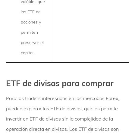
volátiles que
los ETF de
acciones y
permiten
preservar el
capital.
ETF de divisas para comprar
Para los traders interesados en los mercados Forex,
pueden explorar los ETF de divisas, que les permite
invertir en ETF de divisas sin la complejidad de la
operación directa en divisas. Los ETF de divisas son