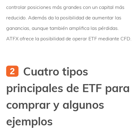
controlar posiciones más grandes con un capital más
reducido. Además da la posibilidad de aumentar las
ganancias, aunque también amplifica las pérdidas.
ATFX ofrece la posibilidad de operar ETF mediante CFD.
Cuatro tipos
principales de ETF para
comprar y algunos
ejemplos