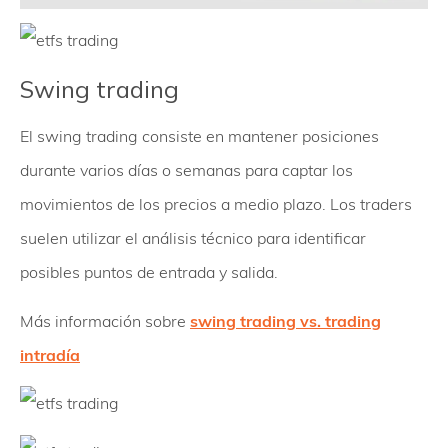
Swing trading
El swing trading consiste en mantener posiciones
durante varios días o semanas para captar los
movimientos de los precios a medio plazo. Los traders
suelen utilizar el análisis técnico para identificar
posibles puntos de entrada y salida.
Más información sobre
swing trading vs. trading
intradía