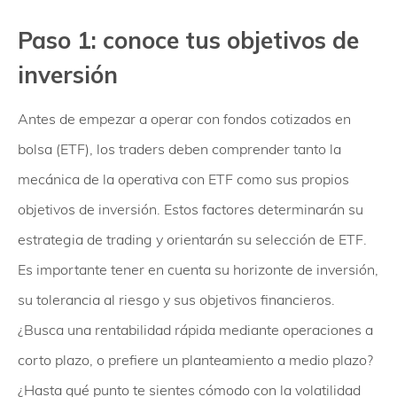
Paso 1: conoce tus objetivos de
inversión
Antes de empezar a operar con fondos cotizados en
bolsa (ETF), los traders deben comprender tanto la
mecánica de la operativa con ETF como sus propios
objetivos de inversión. Estos factores determinarán su
estrategia de trading y orientarán su selección de ETF.
Es importante tener en cuenta su horizonte de inversión,
su tolerancia al riesgo y sus objetivos financieros.
¿Busca una rentabilidad rápida mediante operaciones a
corto plazo, o prefiere un planteamiento a medio plazo?
¿Hasta qué punto te sientes cómodo con la volatilidad