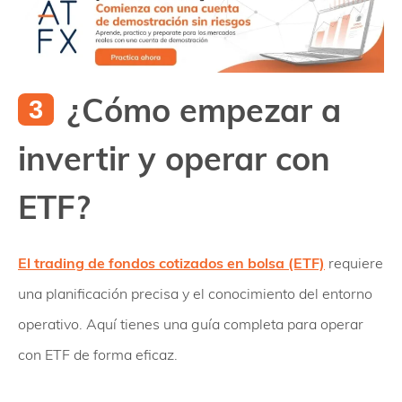
¿Cómo empezar a
invertir y operar con
ETF?
El trading de fondos cotizados en bolsa (ETF)
requiere
una planificación precisa y el conocimiento del entorno
operativo. Aquí tienes una guía completa para operar
con ETF de forma eficaz.