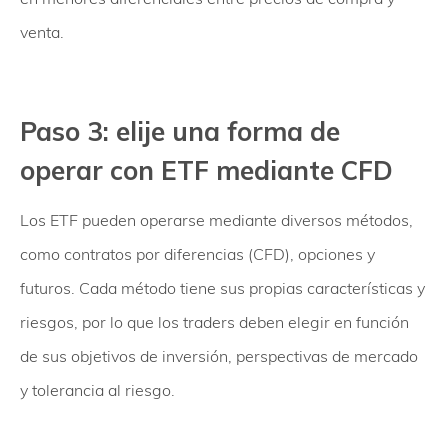
venta.
Paso 3: elije una forma de
operar con ETF mediante CFD
Los ETF pueden operarse mediante diversos métodos,
como contratos por diferencias (CFD), opciones y
futuros. Cada método tiene sus propias características y
riesgos, por lo que los traders deben elegir en función
de sus objetivos de inversión, perspectivas de mercado
y tolerancia al riesgo.