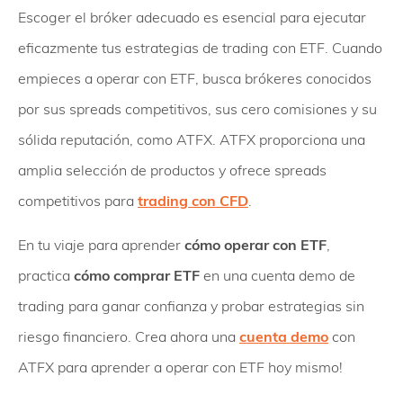
Escoger el bróker adecuado es esencial para ejecutar
eficazmente tus estrategias de trading con ETF. Cuando
empieces a operar con ETF, busca brókeres conocidos
por sus spreads competitivos, sus cero comisiones y su
sólida reputación, como ATFX. ATFX proporciona una
amplia selección de productos y ofrece spreads
competitivos para
trading con CFD
.
En tu viaje para aprender
cómo operar con ETF
,
practica
cómo comprar ETF
en una cuenta demo de
trading para ganar confianza y probar estrategias sin
riesgo financiero. Crea ahora una
cuenta demo
con
ATFX para aprender a operar con ETF hoy mismo!