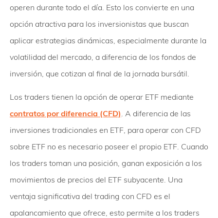
operen durante todo el día. Esto los convierte en una
opción atractiva para los inversionistas que buscan
aplicar estrategias dinámicas, especialmente durante la
volatilidad del mercado, a diferencia de los fondos de
inversión, que cotizan al final de la jornada bursátil.
Los traders tienen la opción de operar ETF mediante
contratos por diferencia (CFD)
. A diferencia de las
inversiones tradicionales en ETF, para operar con CFD
sobre ETF no es necesario poseer el propio ETF. Cuando
los traders toman una posición, ganan exposición a los
movimientos de precios del ETF subyacente. Una
ventaja significativa del trading con CFD es el
apalancamiento que ofrece, esto permite a los traders