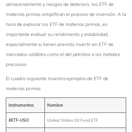
almacenamiento y riesgos de deterioro, los ETF de
materias primas simplifican el proceso de inversión. A la
hora de explorar los ETF de materias primas, es
importante evaluar su rendimiento y estabilidad,
especialmente si tienen previsto invertir en ETF de
mercados volátiles como el del petróleo o los metales
preciosos.
El cuadro siguiente muestra ejemplos de ETF de
materias primas:
Instrumentos
Nombre
#ETF-USO
United States Oil Fund ETF