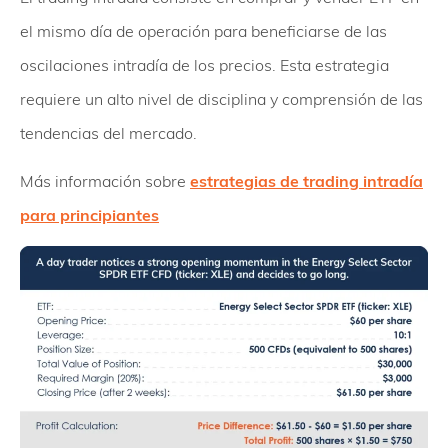
el mismo día de operación para beneficiarse de las
oscilaciones intradía de los precios. Esta estrategia
requiere un alto nivel de disciplina y comprensión de las
tendencias del mercado.
Más información sobre
estrategias de trading intradía
para principiantes