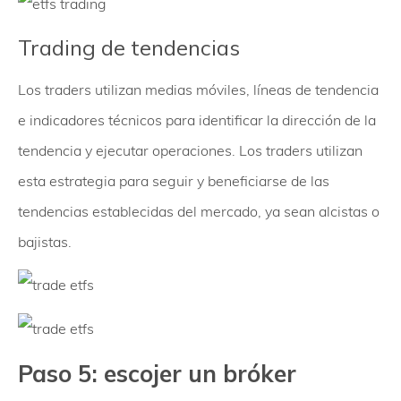
Trading de tendencias
Los traders utilizan medias móviles, líneas de tendencia
e indicadores técnicos para identificar la dirección de la
tendencia y ejecutar operaciones. Los traders utilizan
esta estrategia para seguir y beneficiarse de las
tendencias establecidas del mercado, ya sean alcistas o
bajistas.
Paso 5: escojer un bróker