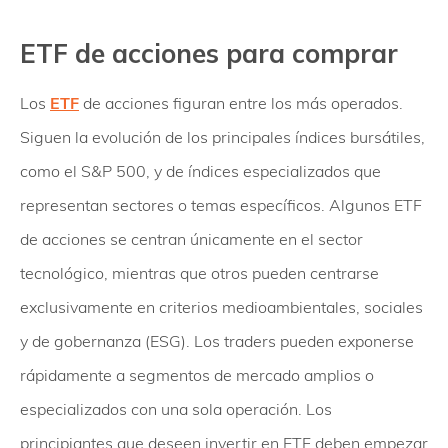
ETF de acciones para comprar
Los
ETF
de acciones figuran entre los más operados.
Siguen la evolución de los principales índices bursátiles,
como el S&P 500, y de índices especializados que
representan sectores o temas específicos. Algunos ETF
de acciones se centran únicamente en el sector
tecnológico, mientras que otros pueden centrarse
exclusivamente en criterios medioambientales, sociales
y de gobernanza (ESG). Los traders pueden exponerse
rápidamente a segmentos de mercado amplios o
especializados con una sola operación. Los
principiantes que deseen invertir en ETF deben empezar