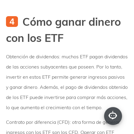
Cómo ganar dinero
con los ETF
Obtención de dividendos: muchos ETF pagan dividendos
de las acciones subyacentes que poseen. Por lo tanto,
invertir en estos ETF permite generar ingresos pasivos
y ganar dinero. Además, el pago de dividendos obtenido
de los ETF puede invertirse para comprar más acciones,
lo que aumenta el crecimiento con el tiempo.
Contrato por diferencia (CFD): otra forma de generar
ingresos con los ETF son los CFD. Operar con ETF