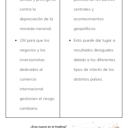
contra la
centrales y
depreciación de la
acontecimientos
moneda nacional.
geopolíticos.
Útil para que los
Esto puede dar lugar a
negocios y los
resultados desiguales
inversionistas
debido a los diferentes
dedicados al
tipos de interés de los
comercio
distintos países.
internacional
gestionen el riesgo
cambiario.