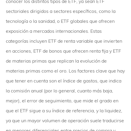
conocer los distintos tipos de ETF, ya sean ETF
sectoriales dirigidos a sectores específicos, como la
tecnología o la sanidad, o ETF globales que ofrecen
exposición a mercados internacionales. Estas
categorías incluyen ETF de renta variable que invierten
en acciones, ETF de bonos que ofrecen renta fija y ETF
de materias primas que replican la evolución de
materias primas como el oro. Los factores clave que hay
que tener en cuenta son el índice de gastos, que indica
la comisión anual (por lo general, cuanto más baja,
mejor), el error de seguimiento, que mide el grado en
que el ETF sigue a su índice de referencia, y la liquidez,
ya que un mayor volumen de operación suele traducirse
en menores diferenciales entre precios de compra y