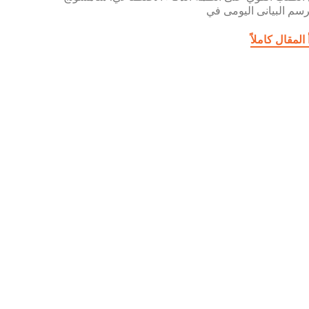
رسم البيانى اليومى في
 المقال كاملاً