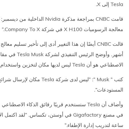
Tesla إلى X.
معالجة الرسوميات X H100 في شركة Company To X.”
الاصطناعي هو أن Tesla ليس لديها مكان لتخزين واستخدام الرقائق.
المستودعات”.
ساعة لتدريب إدارة الإطفاء.”