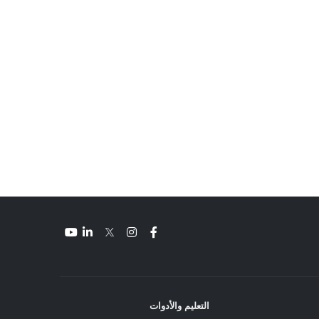
التعليم والأدوات