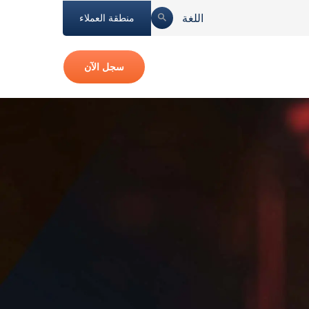
اللغة
منطقة العملاء
سجل الآن