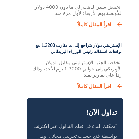
انخفض سعر الذهب إلى ما دون 4000 دولار
للأونصة يوم الأربعاء لأول مرة منذ
اقرأ المقال كاملاً
الإسترليني دولار يتراجع إلى ما يقارب 1.3200 مع
توقعات استقالة رئيس الوزراء البريطاني
انخفض الجنيه الإسترليني مقابل الدولار
الأمريكي إلى حوالي 1.3200 يوم الأحد، وذلك
رداً على تقارير تفيد
اقرأ المقال كاملاً
تداول الآن!
“يمكنك البدء فى تعلم التداول عبر الانترنت
بواسطة فتح حساب تجريبي مجانى. وهى