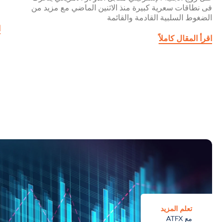
فى نطاقات سعرية كبيرة منذ الاثنين الماضي مع مزيد من
ا
الضغوط السلبية القادمة والقائمة
ا
اقرأ المقال كاملاً
تعلم المزيد
مع ATFX