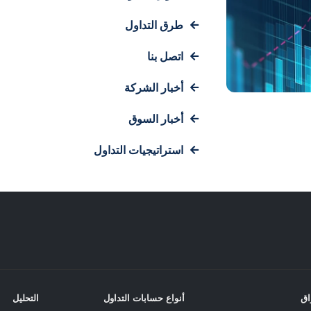
طرق التداول
اتصل بنا
أخبار الشركة
أخبار السوق
استراتيجيات التداول
اق
أنواع حسابات التداول
التحليل