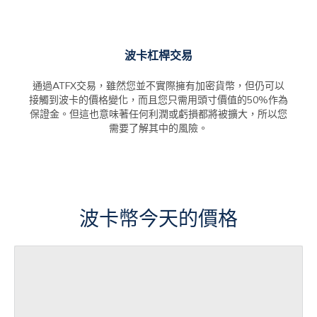
波卡杠桿交易
通過ATFX交易，雖然您並不實際擁有加密貨幣，但仍可以
接觸到波卡的價格變化，而且您只需用頭寸價值的50%作為
保證金。但這也意味著任何利潤或虧損都將被擴大，所以您
需要了解其中的風險。
波卡幣今天的價格