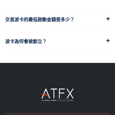
交易波卡的最低啟動金額是多少？
波卡為何會被創立？