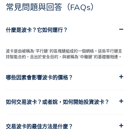
常見問題與回答（FAQs）
什麼是波卡？它如何運行？
波卡是由被稱為“平行鏈”的區塊鏈組成的一個網絡。這些平行鏈支
持智能合約，且出於安全目的，與被稱為“中繼鏈”的基礎層相連。
哪些因素會影響波卡的價格？
如何交易波卡？或者說，如何開始投資波卡？
交易波卡的最佳方法是什麼？