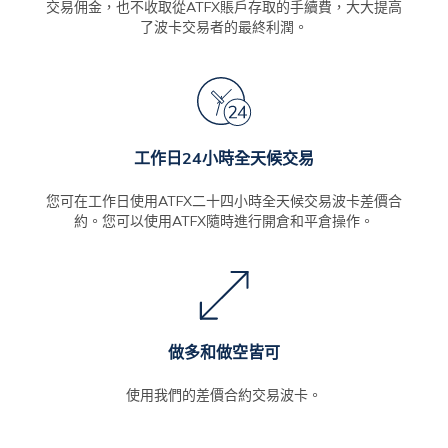
交易佣金，也不收取從ATFX賬戶存取的手續費，大大提高
了波卡交易者的最終利潤。
工作日24小時全天候交易
您可在工作日使用ATFX二十四小時全天候交易波卡差價合
約。您可以使用ATFX隨時進行開倉和平倉操作。
做多和做空皆可
使用我們的差價合約交易波卡。