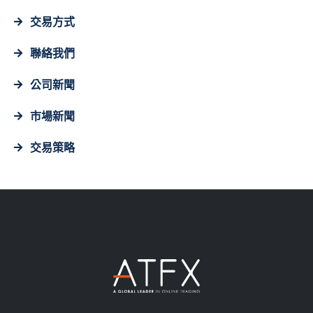
交易方式
聯絡我們
公司新聞
市場新聞
交易策略