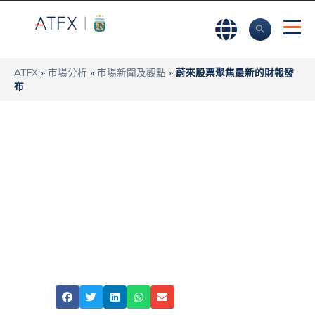
ATFX
»
市場分析
»
市場新聞及觀點
»
蔚來股票聚焦最新的財報發
布
蔚來股票聚焦最新的
財報發布
ATFX
Share