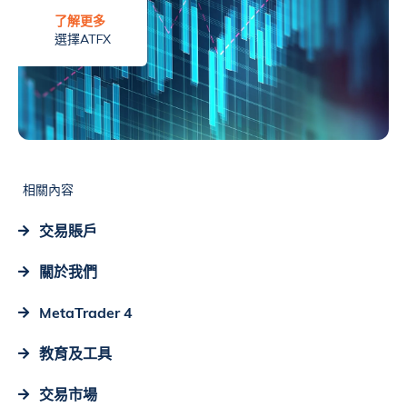
了解更多
選擇ATFX
相關內容
交易賬戶
關於我們
MetaTrader 4
教育及工具
交易市場