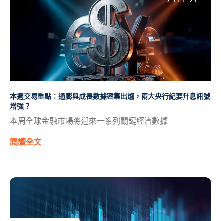
本週交易重點：通膨與成長數據密集出爐，兩大央行紀要升息訊號
增強？
本周全球金融市場將迎來一系列關鍵經濟數據
閱讀全文