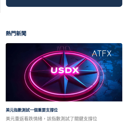
熱門新聞
美元指數測試一個重要支撐位
美元重返看跌情緒，該指數測試了關鍵支撐位