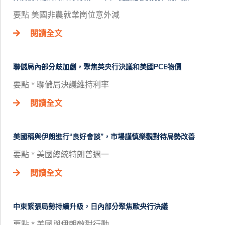
要點 美國非農就業崗位意外減
閱讀全文
聯儲局內部分歧加劇，聚焦英央行決議和美國PCE物價
要點 * 聯儲局決議維持利率
閱讀全文
美國稱與伊朗進行“良好會談”，市場謹慎樂觀對待局勢改善
要點 * 美國總統特朗普週一
閱讀全文
中東緊張局勢持續升級，日內部分聚焦歐央行決議
要點 * 美國與伊朗敵對行動