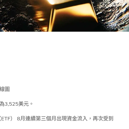
日線圖
3,525美元。
ETF） 8月連續第三個月出現資金流入，再次受到