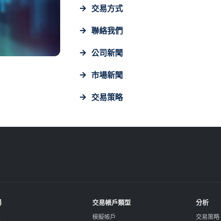
交易方式
聯絡我們
公司新聞
市場新聞
交易策略
場
交易帳戶類型
分析
匯
模擬帳戶
交易策略