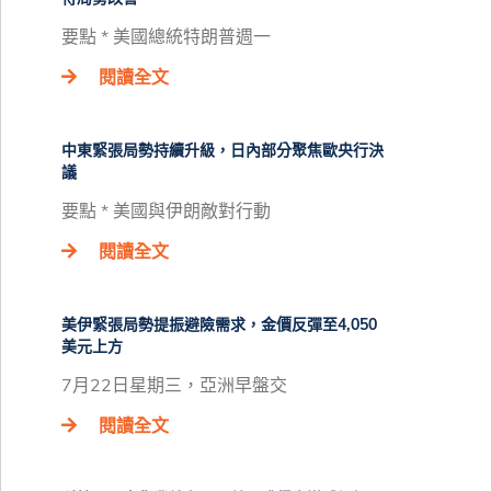
要點 * 美國總統特朗普週一
閱讀全文
中東緊張局勢持續升級，日內部分聚焦歐央行決
議
要點 * 美國與伊朗敵對行動
閱讀全文
美伊緊張局勢提振避險需求，金價反彈至4,050
美元上方
7月22日星期三，亞洲早盤交
閱讀全文