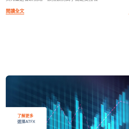
閱讀全文
了解更多
選擇ATFX