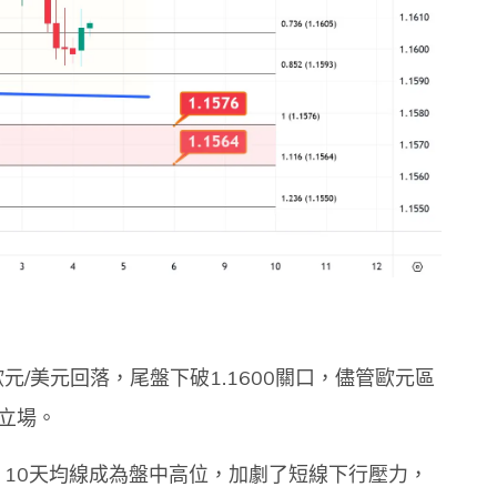
/美元回落，尾盤下破1.1600關口，儘管歐元區
立場。
10天均線成為盤中高位，加劇了短線下行壓力，