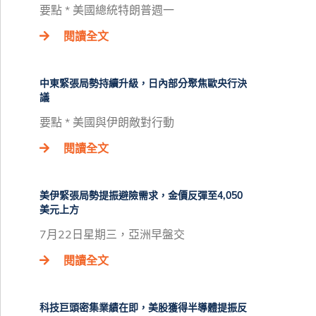
要點 * 美國總統特朗普週一
閱讀全文
中東緊張局勢持續升級，日內部分聚焦歐央行決
議
要點 * 美國與伊朗敵對行動
閱讀全文
美伊緊張局勢提振避險需求，金價反彈至4,050
美元上方
7月22日星期三，亞洲早盤交
閱讀全文
科技巨頭密集業績在即，美股獲得半導體提振反