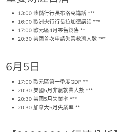
13:00 澳儲行行長布洛克講話 ***
16:00 歐洲央行行長拉加德講話 ***
17:00 歐元區4月零售銷售 **
20:30 美國首次申請失業救濟人數 ***
6月5日
17:00 歐元區第一季度GDP **
20:30 美國5月非農就業人數 ***
20:30 美國5月失業率 ***
20:30 加拿大5月失業率 **