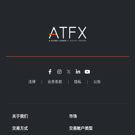
法律
业务条款
隐私
公告
关于我们
市场
交易方式
交易账户类型