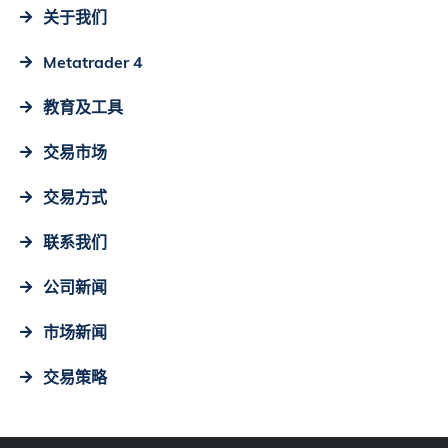
关于我们
Metatrader 4
教育及工具
交易市场
交易方式
联系我们
公司新闻
市场新闻
交易策略