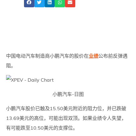
Share
中国电动汽车制造商小鹏汽车的股价在
业绩
公布前反弹遇
阻。
小鹏汽车-日图
小鹏汽车股价已触及15.50美元附近的阻力位，并已跌破
13.69美元的高位，可能出现双顶。如果业绩令人失望，
有可能跌至10.50美元的支撑位。