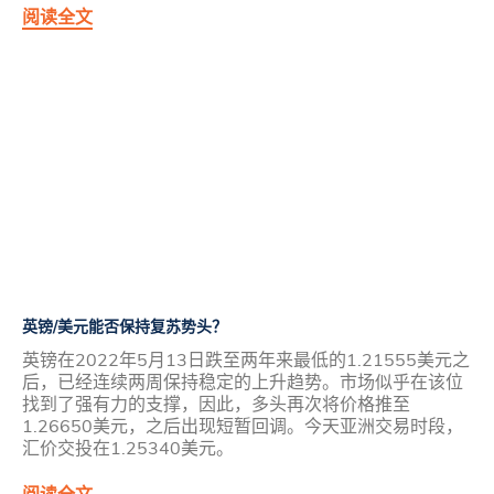
阅读全文
英镑/美元能否保持复苏势头？
英镑在2022年5月13日跌至两年来最低的1.21555美元之
后，已经连续两周保持稳定的上升趋势。市场似乎在该位
找到了强有力的支撑，因此，多头再次将价格推至
1.26650美元，之后出现短暂回调。今天亚洲交易时段，
汇价交投在1.25340美元。