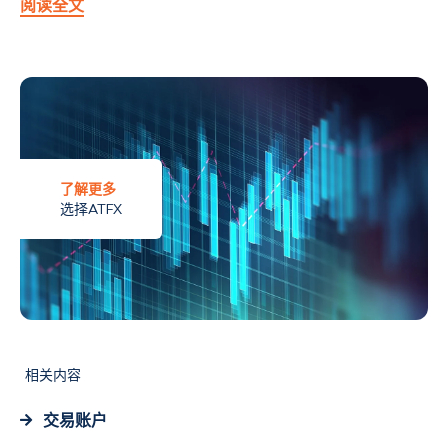
阅读全文
了解更多
选择ATFX
相关内容
交易账户