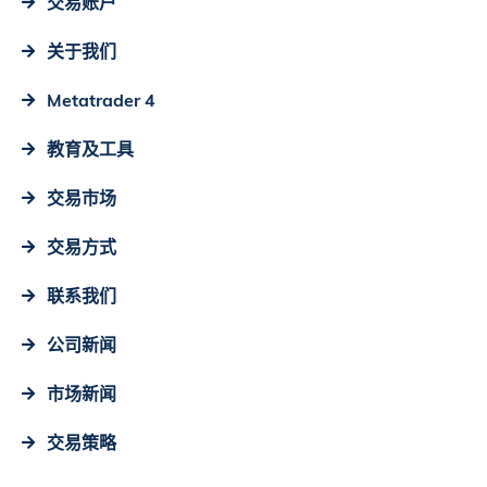
交易账户
关于我们
Metatrader 4
教育及工具
交易市场
交易方式
联系我们
公司新闻
市场新闻
交易策略