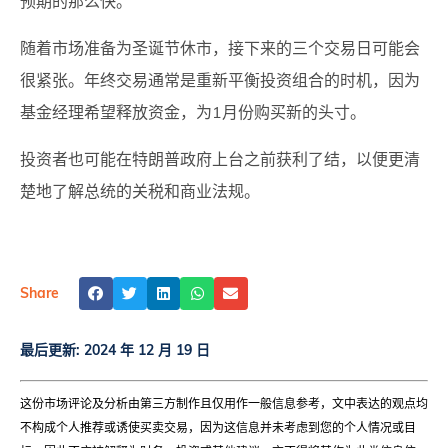
预期的那么快。
随着市场准备为圣诞节休市，接下来的三个交易日可能会
很紧张。年终交易通常是重新平衡投资组合的时机，因为
基金经理希望释放资金，为1月份购买新的头寸。
投资者也可能在特朗普政府上台之前获利了结，以便更清
楚地了解总统的关税和商业法规。
Share
最后更新:
2024 年 12 月 19 日
这份市场评论及分析由第三方制作且仅用作一般信息参考，文中表达的观点均
不构成个人推荐或诱使买卖交易，因为这信息并未考虑到您的个人情况或目