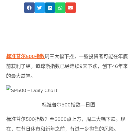
Share
标准普尔500指数
周三大幅下挫，一些投资者可能在年底
前获利了结。道琼斯指数已经连续9天下跌，创下46年来
的最大跌幅。
标准普尔500指数—日图
标准普尔500指数升至6000点上方，周三大幅下跌。现
在，在节日休市和新年之前，有进一步抛售的风险。