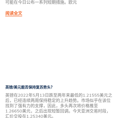
可能在今日公布一系列短期措施。欧元
阅读全文
英镑/美元能否保持复苏势头？
英镑在2022年5月13日跌至两年来最低的1.21555美元之
后，已经连续两周保持稳定的上升趋势。市场似乎在该位
找到了强有力的支撑，因此，多头再次将价格推至
1.26650美元，之后出现短暂回调。今天亚洲交易时段，
汇价交投在1.25340美元。