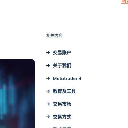
阅
相关内容
交易账户
关于我们
Metatrader 4
教育及工具
交易市场
交易方式