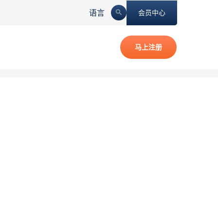
语言
会员中心
马上注册