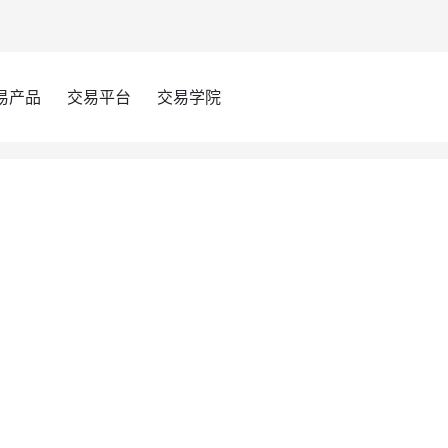
易产品
交易平台
交易学院
美国消费者预期