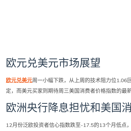
欧元兑美元市场展望
欧元兑美元
周一小幅下跌，从上周的技术阻力位1.0
定，而美元买家则期待周三美国消费者价格指数的最
欧洲央行降息担忧和美国
12月份泛欧投资者信心指数跌至-17.5的13个月