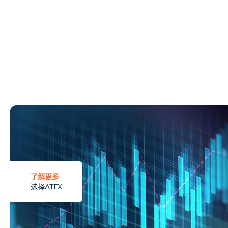
了解更多
选择ATFX