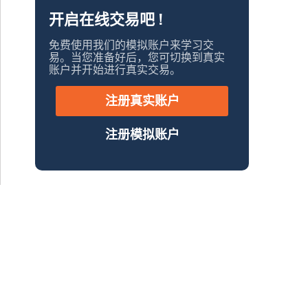
开启在线交易吧 !
免费使用我们的模拟账户来学习交
易。当您准备好后，您可切换到真实
账户并开始进行真实交易。
注册真实账户
注册模拟账户