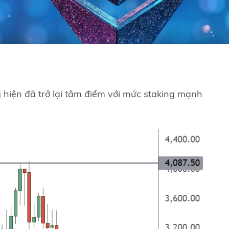
 hiện đã trở lại tâm điểm với mức staking mạnh