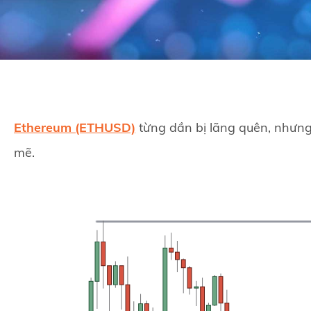
Ethereum (ETHUSD)
từng dần bị lãng quên, nhưng
mẽ.