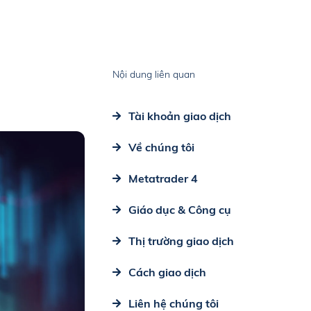
Nội dung liên quan
Tài khoản giao dịch
Về chúng tôi
Metatrader 4
Giáo dục & Công cụ
Thị trường giao dịch
Cách giao dịch
Liên hệ chúng tôi