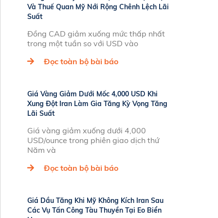
Và Thuế Quan Mỹ Nới Rộng Chênh Lệch Lãi
Suất
Đồng CAD giảm xuống mức thấp nhất
trong một tuần so với USD vào
Đọc toàn bộ bài báo
Giá Vàng Giảm Dưới Mốc 4,000 USD Khi
Xung Đột Iran Làm Gia Tăng Kỳ Vọng Tăng
Lãi Suất
Giá vàng giảm xuống dưới 4,000
USD/ounce trong phiên giao dịch thứ
Năm và
Đọc toàn bộ bài báo
Giá Dầu Tăng Khi Mỹ Không Kích Iran Sau
Các Vụ Tấn Công Tàu Thuyền Tại Eo Biển