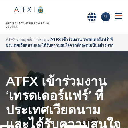
หมายเลขจดทะเบียน FCA เลขที่
760555
ATFX
»
กลยุทธ์การเทรด
»
ATFX เข้าร่วมงาน ‘เทรดเดอร์แฟร์’ ที่
ประเทศเวียดนามและได้รับความสนใจจากนักลงทุนเป็นอย่างมาก
ATFX เข้าร่วมงาน
‘เทรดเดอร์แฟร์’ ที่
ประเทศเวียดนาม
และได้รับความสนใจ