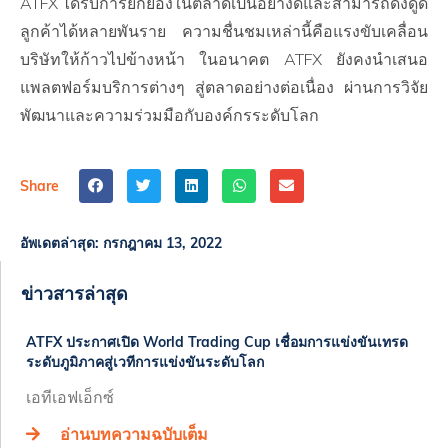
ATFX ได้รับการยกย่องในตลาดเป็นอย่างดีและสามารถดึงดูด
ลูกค้าได้หลายพันราย ความชื่นชมเหล่านี้คือแรงขับเคลื่อน
บริษัทให้ก้าวไปข้างหน้า ในอนาคต ATFX ยังคงนำเสนอ
แพลตฟอร์มบริการต่างๆ สู่ตลาดอย่างต่อเนื่อง ผ่านการวิจัย
พัฒนาและความร่วมมือกับองค์กรระดับโลก
Share
อัพเดตล่าสุด:
กรกฎาคม 13, 2022
ข่าวสารล่าสุด
ATFX ประกาศเปิด World Trading Cup เชื่อมการแข่งขันเทรด
ระดับภูมิภาคสู่เวทีการแข่งขันระดับโลก
เอทีเอฟเอ็กซ์
อ่านบทความฉบับเต็ม