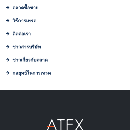
ตลาดซื้อขาย
วิธีการเทรด
ติดต่อเรา
ข่าวสารบริษัท
ข่าวเกี่ยวกับตลาด
กลยุทธ์ในการเทรด