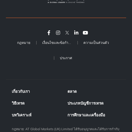
กฎหมาย
เงื่อนไขและข้อกำหนด
ความเป็นส่วนตัว
ประกาศ
เกี่ยวกับเรา
ตลาด
วิธีเทรด
ประเภทบัญชีการเทรด
บทวิเคราะห์
การศึกษาและเครื่องมือ
กฎหมาย: AT Global Markets (UK) Limited ได้รับอนุญาตและได้รับการกำกับ