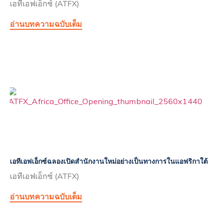
เอทีเอฟเอ็กซ์ (ATFX)
อ่านบทความฉบับเต็ม
เอทีเอฟเอ็กซ์ฉลองเปิดสำนักงานใหม่อย่างเป็นทางการในแอฟริกาใต้
เอทีเอฟเอ็กซ์ (ATFX)
อ่านบทความฉบับเต็ม