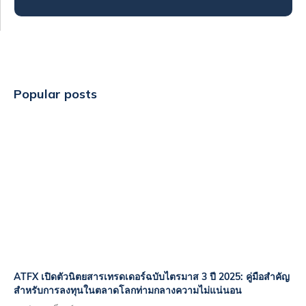
Popular posts
ATFX เปิดตัวนิตยสารเทรดเดอร์ฉบับไตรมาส 3 ปี 2025: คู่มือสำคัญ
สำหรับการลงทุนในตลาดโลกท่ามกลางความไม่แน่นอน