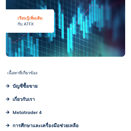
เรียนรู้เพิ่มเติม
กับ ATFX
เนื้อหาที่เกี่ยวข้อง
บัญชีซื้อขาย
เกี่ยวกับเรา
Metatrader 4
การศึกษาและเครื่องมือช่วยเหลือ