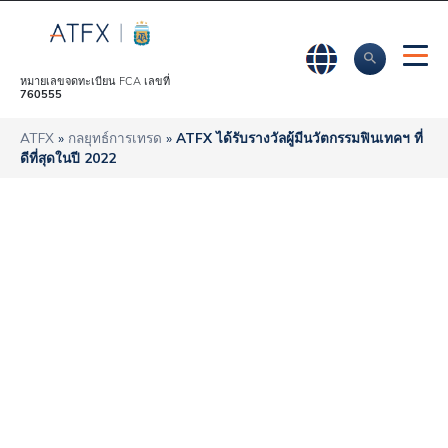
หมายเลขจดทะเบียน FCA เลขที่
760555
ATFX
»
กลยุทธ์การเทรด
»
ATFX ได้รับรางวัลผู้มีนวัตกรรมฟินเทคฯ ที่
ดีที่สุดในปี 2022
ATFX ได้รับรางวัลผู้
มีนวัตกรรมฟินเทคฯ
ที่ดีที่สุดในปี 2022
ATFX