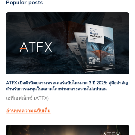
Popular posts
ATFX เปิดตัวนิตยสารเทรดเดอร์ฉบับไตรมาส 3 ปี 2025: คู่มือสำคัญ
สำหรับการลงทุนในตลาดโลกท่ามกลางความไม่แน่นอน
เอทีเอฟเอ็กซ์ (ATFX)
อ่านบทความฉบับเต็ม