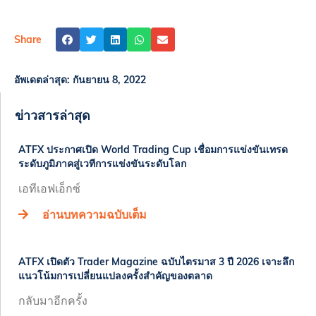
Share
อัพเดตล่าสุด:
กันยายน 8, 2022
ข่าวสารล่าสุด
ATFX ประกาศเปิด World Trading Cup เชื่อมการแข่งขันเทรด
ระดับภูมิภาคสู่เวทีการแข่งขันระดับโลก
เอทีเอฟเอ็กซ์
อ่านบทความฉบับเต็ม
​​ATFX เปิดตัว Trader Magazine ฉบับไตรมาส 3 ปี 2026 เจาะลึก
แนวโน้มการเปลี่ยนแปลงครั้งสำคัญของตลาด​
กลับมาอีกครั้ง