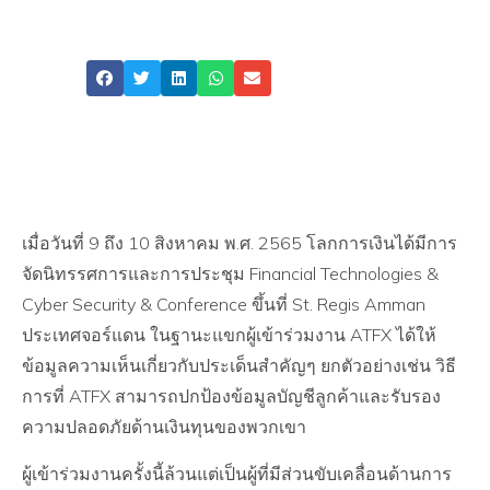
ข่าวสารล่าสุด
Share
เมื่อวันที่ 9 ถึง 10 สิงหาคม พ.ศ. 2565 โลกการเงินได้มีการ
จัดนิทรรศการและการประชุม Financial Technologies &
Cyber ​​​​Security & Conference ขึ้นที่ St. Regis Amman
ประเทศจอร์แดน ในฐานะแขกผู้เข้าร่วมงาน ATFX ได้ให้
ข้อมูลความเห็นเกี่ยวกับประเด็นสำคัญๆ ยกตัวอย่างเช่น วิธี
การที่ ATFX สามารถปกป้องข้อมูลบัญชีลูกค้าและรับรอง
ความปลอดภัยด้านเงินทุนของพวกเขา
ผู้เข้าร่วมงานครั้งนี้ล้วนแต่เป็นผู้ที่มีส่วนขับเคลื่อนด้านการ