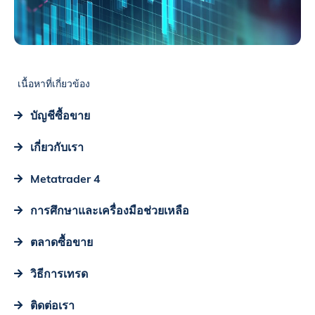
เนื้อหาที่เกี่ยวข้อง
บัญชีซื้อขาย
เกี่ยวกับเรา
Metatrader 4
การศึกษาและเครื่องมือช่วยเหลือ
ตลาดซื้อขาย
วิธีการเทรด
ติดต่อเรา