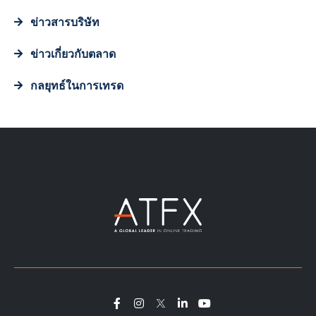
ข่าวสารบริษัท
ข่าวเกี่ยวกับตลาด
กลยุทธ์ในการเทรด