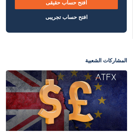
افتح حساب حقيقى
افتح حساب تجريبى
المشاركات الشعبية