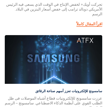
تحركت أوبك+ لخفض الإنتاج في الوقت الذي يسعى فيه الرئيس
الأمريكي دونالد ترامب إلى خفض أسعار البنزين في البلاد.
الرسم
اقرأ المقال كاملاً
سامسونج للإلكترونيات تعزز أسهم صناعة الرقائق
عززت سامسونج للإلكترونيات قطاع أشباه الموصلات فى ظل
الطلب القوي على أنظمة الذكاء الاصطناعي. سامسونج – الرسم