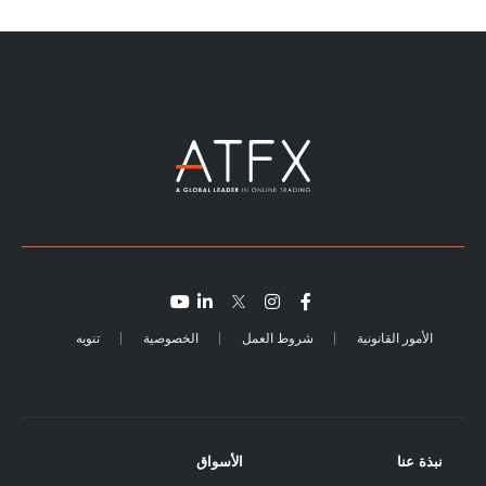
الأمور القانونية
شروط العمل
الخصوصية
تنويه
نبذة عنا
الأسواق