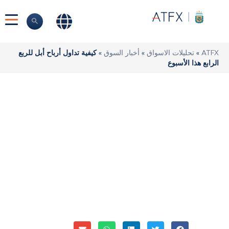
ATFX
»
تحليلات الاسواق
»
أخبار السوق
»
كيفية تداول أرباح أبل للربع
الرابع هذا الأسبوع
كيفية تداول أرباح أبل
للربع الرابع هذا
الأسبوع
ATFX