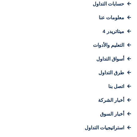
حسابات التداول
معلومات عنا
ميتاتريدر 4
التعليم والأدوات
أسواق التداول
طرق التداول
اتصل بنا
أخبار الشركة
أخبار السوق
استراتيجيات التداول