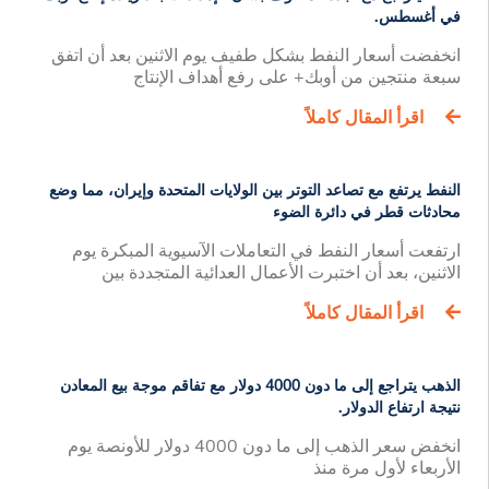
في أغسطس.
انخفضت أسعار النفط بشكل طفيف يوم الاثنين بعد أن اتفق
سبعة منتجين من أوبك+ على رفع أهداف الإنتاج
اقرأ المقال كاملاً
النفط يرتفع مع تصاعد التوتر بين الولايات المتحدة وإيران، مما وضع
محادثات قطر في دائرة الضوء
ارتفعت أسعار النفط في التعاملات الآسيوية المبكرة يوم
الاثنين، بعد أن اختبرت الأعمال العدائية المتجددة بين
اقرأ المقال كاملاً
الذهب يتراجع إلى ما دون 4000 دولار مع تفاقم موجة بيع المعادن
نتيجة ارتفاع الدولار.
انخفض سعر الذهب إلى ما دون 4000 دولار للأونصة يوم
الأربعاء لأول مرة منذ