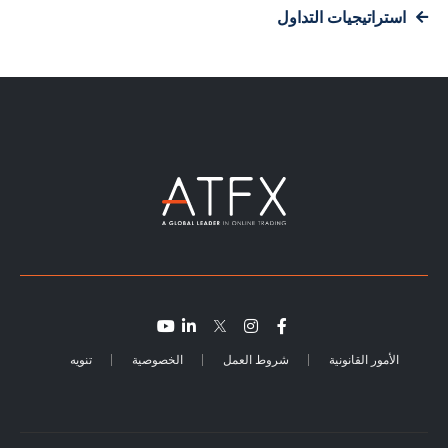
استراتيجيات التداول
الأمور القانونية
شروط العمل
الخصوصية
تنويه