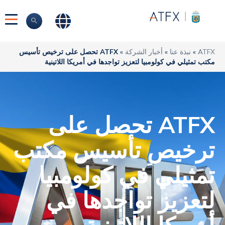
ATFX
»
نبذة عنا
»
أخبار الشركة
»
ATFX تحصل على ترخيص تأسيس
مكتب تمثيلي في كولومبيا لتعزيز تواجدها في أمريكا اللاتينية
ATFX تحصل على
ترخيص تأسيس مكتب
تمثيلي في كولومبيا
لتعزيز تواجدها في
أمريكا اللاتينية