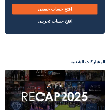
افتح حساب حقيقى
افتح حساب تجريبى
المشاركات الشعبية