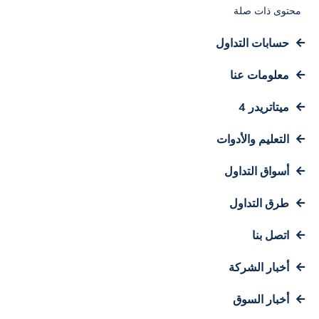
محتوى ذات صلة
حسابات التداول
معلومات عنا
ميتاتريدر 4
التعليم والأدوات
أسواق التداول
طرق التداول
اتصل بنا
أخبار الشركة
أخبار السوق