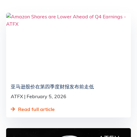
亚马逊股价在第四季度财报发布前走低
ATFX
February 5, 2026
Read full article