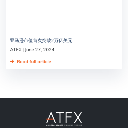
亚马逊市值首次突破2万亿美元
ATFX
June 27, 2024
Read full article