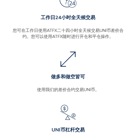
工作日24小时全天候交易
您可在工作日使用ATFX二十四小时全天候交易UNI币差价合
约。您可以使用ATFX随时进行开仓和平仓操作。
做多和做空皆可
使用我们的差价合约交易UNI币。
UNI币杠杆交易