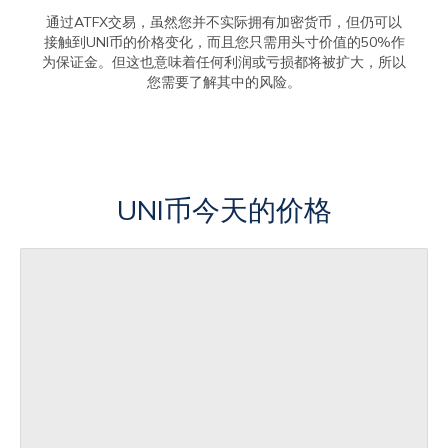
通过ATFX交易，虽然您并不实际拥有加密货币，但仍可以
接触到UNI币的价格变化，而且您只需用头寸价值的50%作
为保证金。但这也意味着任何利润或亏损都将被扩大，所以
您需要了解其中的风险。
UNI币今天的价格