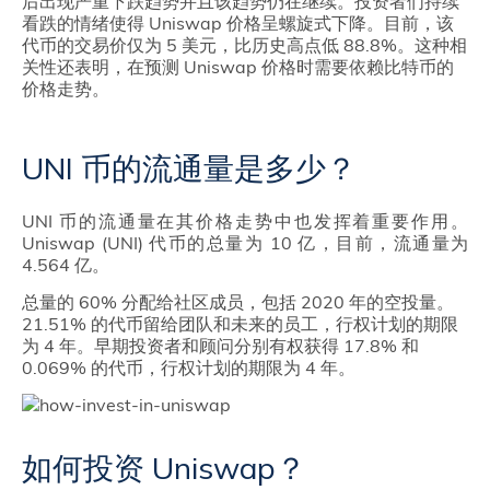
后出现严重下跌趋势并且该趋势仍在继续。投资者们持续
看跌的情绪使得 Uniswap 价格呈螺旋式下降。目前，该
代币的交易价仅为 5 美元，比历史高点低 88.8%。这种相
关性还表明，在预测 Uniswap 价格时需要依赖比特币的
价格走势。
UNI 币的流通量是多少？
UNI 币的流通量在其价格走势中也发挥着重要作用。
Uniswap (UNI) 代币的总量为 10 亿，目前，流通量为
4.564 亿。
总量的 60% 分配给社区成员，包括 2020 年的空投量。
21.51% 的代币留给团队和未来的员工，行权计划的期限
为 4 年。早期投资者和顾问分别有权获得 17.8% 和
0.069% 的代币，行权计划的期限为 4 年。
如何投资 Uniswap？