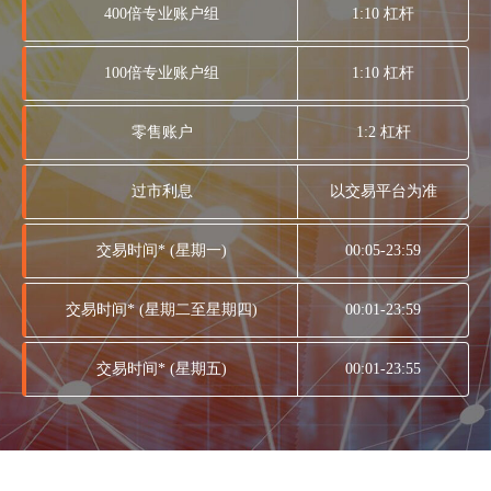
400倍专业账户组
1:10 杠杆
100倍专业账户组
1:10 杠杆
零售账户
1:2 杠杆
过市利息
以交易平台为准
交易时间* (星期一)
00:05-23:59
交易时间* (星期二至星期四)
00:01-23:59
交易时间* (星期五)
00:01-23:55