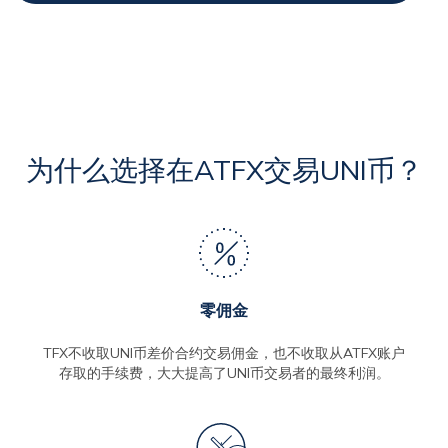
为什么选择在ATFX交易UNI币？
零佣金
TFX不收取UNI币差价合约交易佣金，也不收取从ATFX账户
存取的手续费，大大提高了UNI币交易者的最终利润。