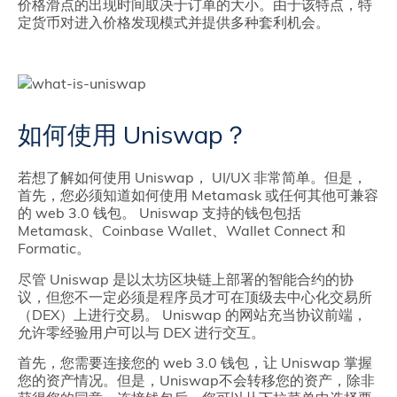
价格滑点的出现时间取决于订单的大小。由于该特点，特
定货币对进入价格发现模式并提供多种套利机会。
如何使用 Uniswap？
若想了解如何使用 Uniswap， UI/UX 非常简单。但是，
首先，您必须知道如何使用 Metamask 或任何其他可兼容
的 web 3.0 钱包。 Uniswap 支持的钱包包括
Metamask、Coinbase Wallet、Wallet Connect 和
Formatic。
尽管 Uniswap 是以太坊区块链上部署的智能合约的协
议，但您不一定必须是程序员才可在顶级去中心化交易所
（DEX）上进行交易。 Uniswap 的网站充当协议前端，
允许零经验用户可以与 DEX 进行交互。
首先，您需要连接您的 web 3.0 钱包，让 Uniswap 掌握
您的资产情况。但是，Uniswap不会转移您的资产，除非