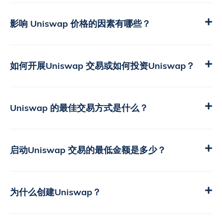
影响 Uniswap 价格的因素有哪些？
如何开展Uniswap 交易或如何投资Uniswap？
Uniswap 的最佳交易方式是什么？
启动Uniswap 交易的最低金额是多少？
为什么创建Uniswap？