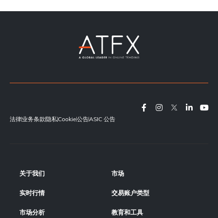
法律
业务条款
隐私
Cookie
公告
ASIC 公告
关于我们
市场
实时行情
交易账户类型
市场分析
教育和工具