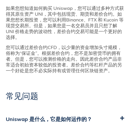
如果您想知道如何购买 Uniswap，您可以通过多种方式获
得其原生资产 UNI，其中包括现货、期货和差价合约。如
果您想长期投资，您可以利用Binance、FTX 和 Kucoin 等
现货交易所。但是，如果您是一名交易员并且只想了解
UNI 价格走势的波动性，差价合约交易可能是一个更好的
选择。
您可以通过差价合约CFD，以少量的资金增加头寸规模，
俗称为“保证金”。根据差价合约，您不是加密货币的拥有
者。但是，您可以推测价格的走向。因此差价合约产品非
常适合初始资本较低的投资者。差价合约等杠杆产品的另
一个好处是您不必实际持有或管理任何区块链资产。
常见问题
Uniswap 是什么，它是如何运作的？