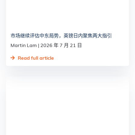
市场继续评估中东局势，英镑日内聚焦两大指引
Martin Lam
2026 年 7 月 21 日
Read full article