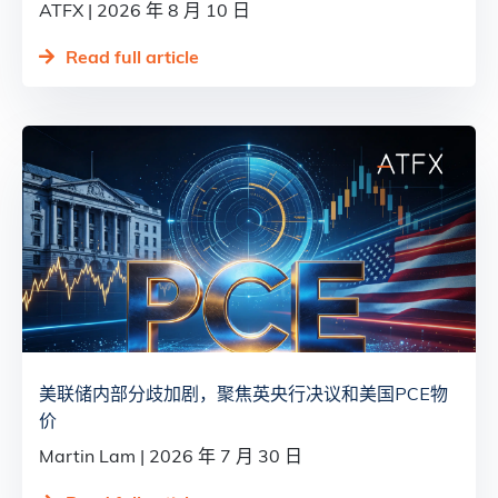
ATFX
2026 年 8 月 10 日
Read full article
美联储内部分歧加剧，聚焦英央行决议和美国PCE物
价
Martin Lam
2026 年 7 月 30 日