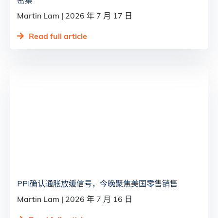
Martin Lam
2026 年 7 月 17 日
Read full article
PPI确认通胀放缓信号，今晚聚焦美国零售销售
Martin Lam
2026 年 7 月 16 日