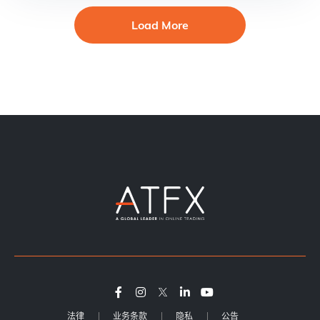
Load More
法律
业务条款
隐私
公告