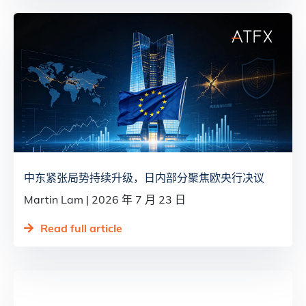
中东紧张局势持续升级，日内部分聚焦欧央行决议
Martin Lam
2026 年 7 月 23 日
Read full article