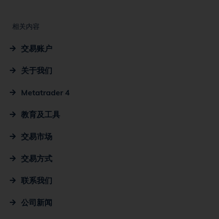
相关内容
交易账户
关于我们
Metatrader 4
教育及工具
交易市场
交易方式
联系我们
公司新闻