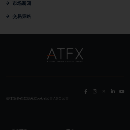
市场新闻
交易策略
法律
业务条款
隐私
Cookie
公告
ASIC 公告