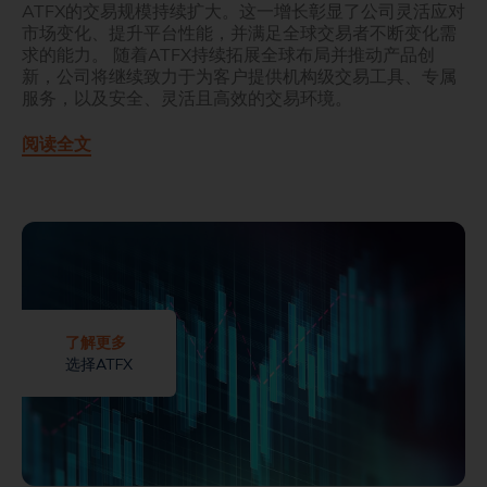
ATFX的交易规模持续扩大。这一增长彰显了公司灵活应对
市场变化、提升平台性能，并满足全球交易者不断变化需
求的能力。 随着ATFX持续拓展全球布局并推动产品创
新，公司将继续致力于为客户提供机构级交易工具、专属
服务，以及安全、灵活且高效的交易环境。
阅读全文
了解更多
选择ATFX